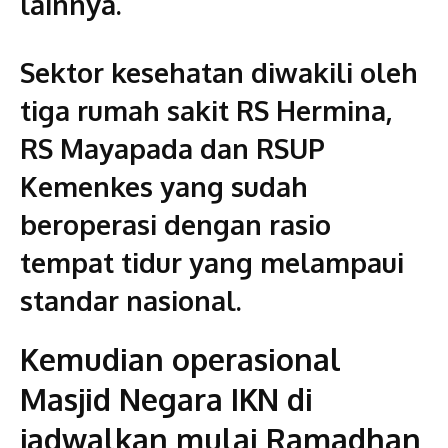
lainnya.
Sektor kesehatan diwakili oleh
tiga rumah sakit RS Hermina,
RS Mayapada dan RSUP
Kemenkes yang sudah
beroperasi dengan rasio
tempat tidur yang melampaui
standar nasional.
Kemudian operasional
Masjid Negara IKN di
jadwalkan mulai Ramadhan