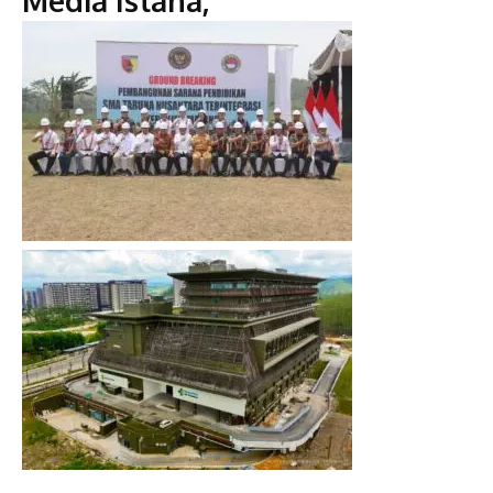
Media Istana,