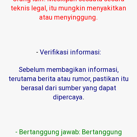
teknis legal, itu mungkin menyakitkan
atau menyinggung.
-
Verifikasi informasi:
Sebelum membagikan informasi,
terutama berita atau rumor, pastikan itu
berasal dari sumber yang dapat
dipercaya
.
- Bertanggung jawab: Bertanggung