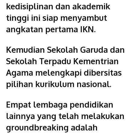
kedisiplinan dan akademik
tinggi ini siap menyambut
angkatan pertama IKN.
Kemudian Sekolah Garuda dan
Sekolah Terpadu Kementrian
Agama melengkapi dibersitas
pilihan kurikulum nasional.
Empat lembaga pendidikan
lainnya yang telah melakukan
groundbreaking adalah