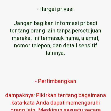
-
Hargai privasi:
Jangan bagikan informasi pribadi
tentang orang lain tanpa persetujuan
mereka. Ini termasuk nama, alamat,
nomor telepon, dan detail sensitif
lainnya.
- Pertimbangkan
dampaknya: Pikirkan tentang bagaimana
kata-kata Anda dapat memengaruhi
orang lain. Meskipun sesuatu secara