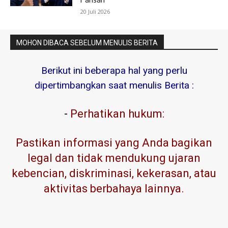
20 Juli 2026
MOHON DIBACA SEBELUM MENULIS BERITA
Berikut ini beberapa hal yang perlu
dipertimbangkan saat menulis Berita :
-
Perhatikan hukum:
Pastikan informasi yang Anda bagikan
legal dan tidak mendukung ujaran
kebencian, diskriminasi, kekerasan, atau
aktivitas berbahaya lainnya.