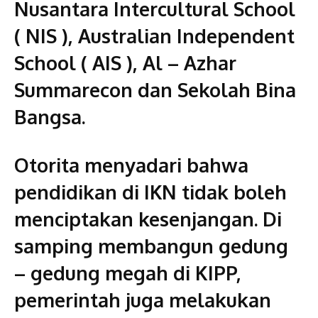
Nusantara Intercultural School
( NIS ), Australian Independent
School ( AIS ), Al – Azhar
Summarecon dan Sekolah Bina
Bangsa.
Otorita menyadari bahwa
pendidikan di IKN tidak boleh
menciptakan kesenjangan. Di
samping membangun gedung
– gedung megah di KIPP,
pemerintah juga melakukan