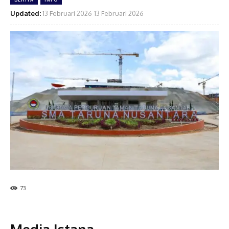
Updated:
13 Februari 2026
13 Februari 2026
73