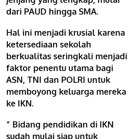
dari PAUD hingga SMA.
Hal ini menjadi krusial karena
ketersediaan sekolah
berkualitas seringkali menjadi
faktor penentu utama bagi
ASN, TNI dan POLRI untuk
memboyong keluarga mereka
ke IKN.
” Bidang pendidikan di IKN
sudah mulai siap untuk