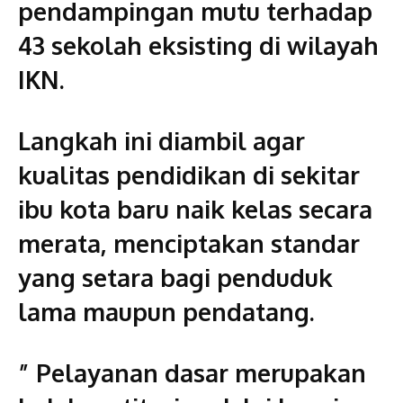
pendampingan mutu terhadap
43 sekolah eksisting di wilayah
IKN.
Langkah ini diambil agar
kualitas pendidikan di sekitar
ibu kota baru naik kelas secara
merata, menciptakan standar
yang setara bagi penduduk
lama maupun pendatang.
” Pelayanan dasar merupakan