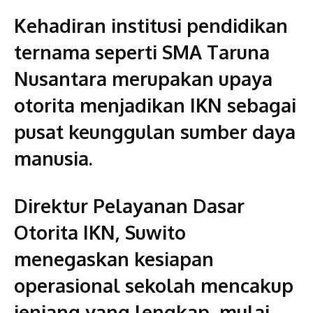
Kehadiran institusi pendidikan
ternama seperti SMA Taruna
Nusantara merupakan upaya
otorita menjadikan IKN sebagai
pusat keunggulan sumber daya
manusia.
Direktur Pelayanan Dasar
Otorita IKN, Suwito
menegaskan kesiapan
operasional sekolah mencakup
jenjang yang lengkap, mulai