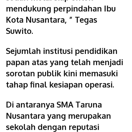
mendukung perpindahan Ibu
Kota Nusantara, ” Tegas
Suwito.
Sejumlah institusi pendidikan
papan atas yang telah menjadi
sorotan publik kini memasuki
tahap final kesiapan operasi.
Di antaranya SMA Taruna
Nusantara yang merupakan
sekolah dengan reputasi