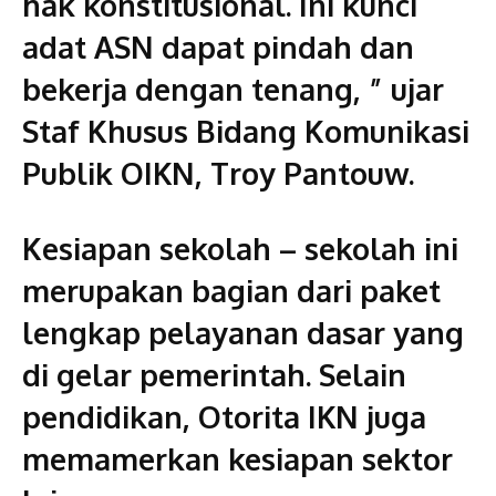
hak konstitusional. Ini kunci
adat ASN dapat pindah dan
bekerja dengan tenang, ” ujar
Staf Khusus Bidang Komunikasi
Publik OIKN, Troy Pantouw.
Kesiapan sekolah – sekolah ini
merupakan bagian dari paket
lengkap pelayanan dasar yang
di gelar pemerintah. Selain
pendidikan, Otorita IKN juga
memamerkan kesiapan sektor