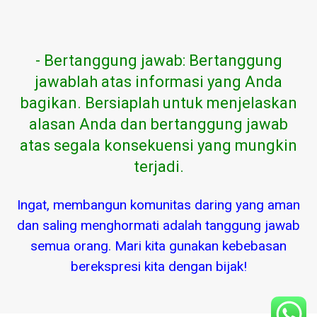
- Bertanggung jawab: Bertanggung
jawablah atas informasi yang Anda
bagikan. Bersiaplah untuk menjelaskan
alasan Anda dan bertanggung jawab
atas segala konsekuensi yang mungkin
terjadi.
Ingat, membangun komunitas daring yang aman
dan saling menghormati adalah tanggung jawab
semua orang. Mari kita gunakan kebebasan
berekspresi kita dengan bijak!