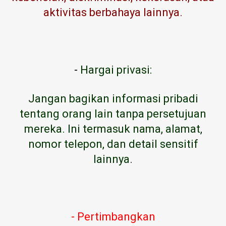
aktivitas berbahaya lainnya.
-
Hargai privasi:
Jangan bagikan informasi pribadi
tentang orang lain tanpa persetujuan
mereka. Ini termasuk nama, alamat,
nomor telepon, dan detail sensitif
lainnya.
- Pertimbangkan