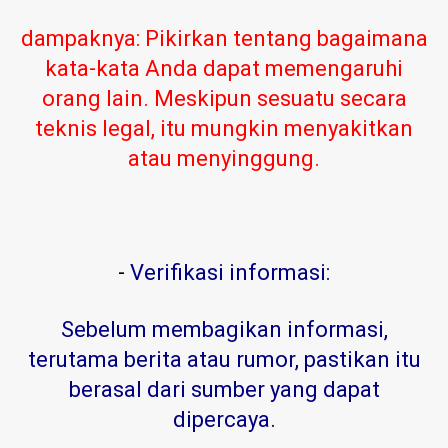
dampaknya: Pikirkan tentang bagaimana
kata-kata Anda dapat memengaruhi
orang lain. Meskipun sesuatu secara
teknis legal, itu mungkin menyakitkan
atau menyinggung.
-
Verifikasi informasi:
Sebelum membagikan informasi,
terutama berita atau rumor, pastikan itu
berasal dari sumber yang dapat
dipercaya
.