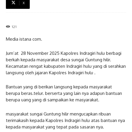
X
121
Media istana com.
Jum’at 28 November 2025 Kapolres Indragiri hulu berbagi
berkah kepada masyarakat desa sungai Guntung hilir.
Kecamatan rengat kabupaten Indragiri hulu yang di serahkan
langsung oleh jajaran Kapolres Indragiri hulu .
Bantuan yang di berikan langsung kepada masyarakat
berupa beras.telur. berserta yang lain nya adapun bantuan
berupa uang yang di sampaikan ke masyarakat.
masyarakat sungai Guntung hilir mengucapkan ribuan
terimakasih kepada Kapolres Indragiri hulu atas bantuan nya
kepada masyarakat yang tepat pada sasaran nya.