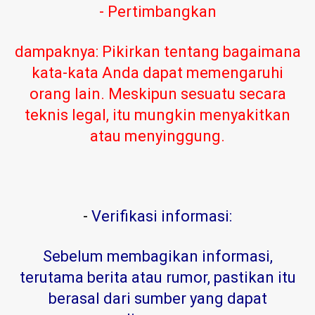
- Pertimbangkan
dampaknya: Pikirkan tentang bagaimana
kata-kata Anda dapat memengaruhi
orang lain. Meskipun sesuatu secara
teknis legal, itu mungkin menyakitkan
atau menyinggung.
-
Verifikasi informasi:
Sebelum membagikan informasi,
terutama berita atau rumor, pastikan itu
berasal dari sumber yang dapat