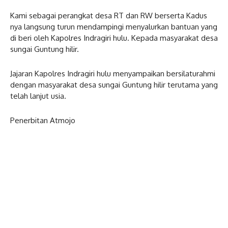
Kami sebagai perangkat desa RT dan RW berserta Kadus
nya langsung turun mendampingi menyalurkan bantuan yang
di beri oleh Kapolres Indragiri hulu. Kepada masyarakat desa
sungai Guntung hilir.
Jajaran Kapolres Indragiri hulu menyampaikan bersilaturahmi
dengan masyarakat desa sungai Guntung hilir terutama yang
telah lanjut usia.
Penerbitan Atmojo