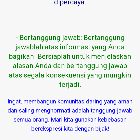
dipercaya
.
- Bertanggung jawab: Bertanggung
jawablah atas informasi yang Anda
bagikan. Bersiaplah untuk menjelaskan
alasan Anda dan bertanggung jawab
atas segala konsekuensi yang mungkin
terjadi.
Ingat, membangun komunitas daring yang aman
dan saling menghormati adalah tanggung jawab
semua orang. Mari kita gunakan kebebasan
berekspresi kita dengan bijak!