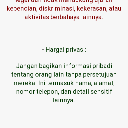
kebencian, diskriminasi, kekerasan, atau
aktivitas berbahaya lainnya.
-
Hargai privasi:
Jangan bagikan informasi pribadi
tentang orang lain tanpa persetujuan
mereka. Ini termasuk nama, alamat,
nomor telepon, dan detail sensitif
lainnya.