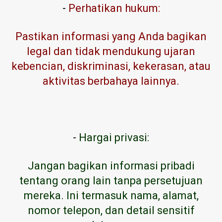
-
Perhatikan hukum:
Pastikan informasi yang Anda bagikan
legal dan tidak mendukung ujaran
kebencian, diskriminasi, kekerasan, atau
aktivitas berbahaya lainnya.
-
Hargai privasi:
Jangan bagikan informasi pribadi
tentang orang lain tanpa persetujuan
mereka. Ini termasuk nama, alamat,
nomor telepon, dan detail sensitif