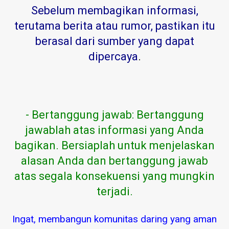
Sebelum membagikan informasi,
terutama berita atau rumor, pastikan itu
berasal dari sumber yang dapat
dipercaya
.
- Bertanggung jawab: Bertanggung
jawablah atas informasi yang Anda
bagikan. Bersiaplah untuk menjelaskan
alasan Anda dan bertanggung jawab
atas segala konsekuensi yang mungkin
terjadi.
Ingat, membangun komunitas daring yang aman