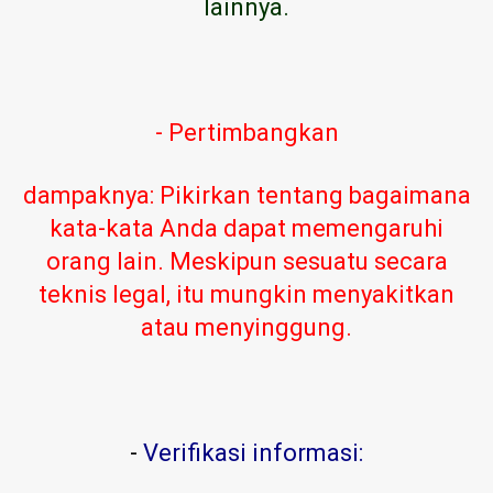
lainnya.
- Pertimbangkan
dampaknya: Pikirkan tentang bagaimana
kata-kata Anda dapat memengaruhi
orang lain. Meskipun sesuatu secara
teknis legal, itu mungkin menyakitkan
atau menyinggung.
-
Verifikasi informasi: