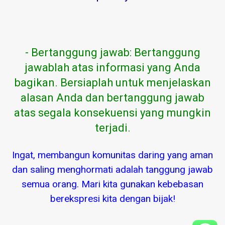
- Bertanggung jawab: Bertanggung
jawablah atas informasi yang Anda
bagikan. Bersiaplah untuk menjelaskan
alasan Anda dan bertanggung jawab
atas segala konsekuensi yang mungkin
terjadi.
Ingat, membangun komunitas daring yang aman
dan saling menghormati adalah tanggung jawab
semua orang. Mari kita gunakan kebebasan
berekspresi kita dengan bijak!