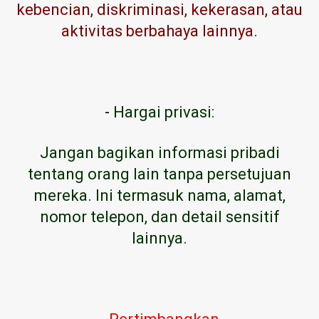
kebencian, diskriminasi, kekerasan, atau
aktivitas berbahaya lainnya.
-
Hargai privasi:
Jangan bagikan informasi pribadi
tentang orang lain tanpa persetujuan
mereka. Ini termasuk nama, alamat,
nomor telepon, dan detail sensitif
lainnya.