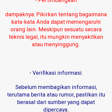
- Pertimbangkan
dampaknya: Pikirkan tentang bagaimana
kata-kata Anda dapat memengaruhi
orang lain. Meskipun sesuatu secara
teknis legal, itu mungkin menyakitkan
atau menyinggung.
-
Verifikasi informasi:
Sebelum membagikan informasi,
terutama berita atau rumor, pastikan itu
berasal dari sumber yang dapat
dipercaya
.