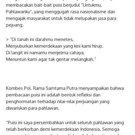
membacakan bait-bait puisi berjudul “Untukmu,
Pahlawanku”, yang menggugah rasa nasionalisme dan
mengajak masyarakat untuk tidak melupakan jasa para
pejuang.
> “Di tanah ini darahmu menetes,
Menyuburkan kemerdekaan yang kini kami hirup.
Di langit ini namamu menjelma cahaya,
Menuntun kami agar tak gentar melangkah.”
Kombes Pol. Rama Samtama Putra menyampaikan bahwa
pembacaan puisi ini adalah bentuk refleksi dan
penghormatan terhadap nilai-nilai perjuangan yang
diwariskan para pahlawan.
“Puisi ini saya persembahkan untuk seluruh pahlawan yang
telah berkorban demi kemerdekaan Indonesia. Semoga