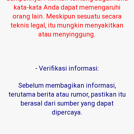
kata-kata Anda dapat memengaruhi
orang lain. Meskipun sesuatu secara
teknis legal, itu mungkin menyakitkan
atau menyinggung.
-
Verifikasi informasi:
Sebelum membagikan informasi,
terutama berita atau rumor, pastikan itu
berasal dari sumber yang dapat
dipercaya
.