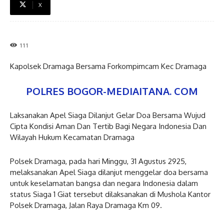
X
111
Kapolsek Dramaga Bersama Forkompimcam Kec Dramaga
POLRES BOGOR-MEDIAITANA. COM
Laksanakan Apel Siaga Dilanjut Gelar Doa Bersama Wujud
Cipta Kondisi Aman Dan Tertib Bagi Negara Indonesia Dan
Wilayah Hukum Kecamatan Dramaga
Polsek Dramaga, pada hari Minggu, 31 Agustus 2925,
melaksanakan Apel Siaga dilanjut menggelar doa bersama
untuk keselamatan bangsa dan negara Indonesia dalam
status Siaga 1 Giat tersebut dilaksanakan di Mushola Kantor
Polsek Dramaga, Jalan Raya Dramaga Km 09.