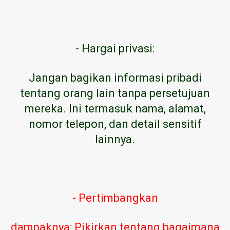
-
Hargai privasi:
Jangan bagikan informasi pribadi
tentang orang lain tanpa persetujuan
mereka. Ini termasuk nama, alamat,
nomor telepon, dan detail sensitif
lainnya.
- Pertimbangkan
dampaknya: Pikirkan tentang bagaimana