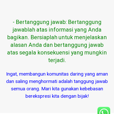
- Bertanggung jawab: Bertanggung
jawablah atas informasi yang Anda
bagikan. Bersiaplah untuk menjelaskan
alasan Anda dan bertanggung jawab
atas segala konsekuensi yang mungkin
terjadi.
Ingat, membangun komunitas daring yang aman
dan saling menghormati adalah tanggung jawab
semua orang. Mari kita gunakan kebebasan
berekspresi kita dengan bijak!