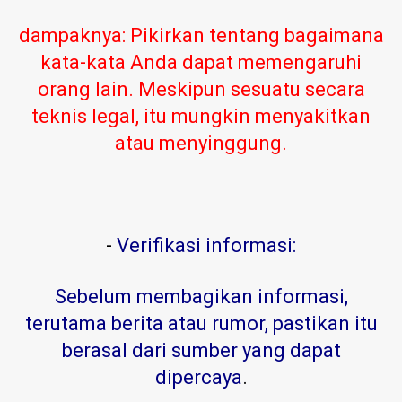
dampaknya: Pikirkan tentang bagaimana
kata-kata Anda dapat memengaruhi
orang lain. Meskipun sesuatu secara
teknis legal, itu mungkin menyakitkan
atau menyinggung.
-
Verifikasi informasi:
Sebelum membagikan informasi,
terutama berita atau rumor, pastikan itu
berasal dari sumber yang dapat
dipercaya
.