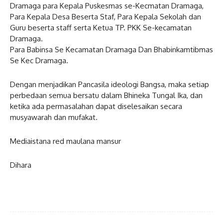
Dramaga para Kepala Puskesmas se-Kecmatan Dramaga,
Para Kepala Desa Beserta Staf, Para Kepala Sekolah dan
Guru beserta staff serta Ketua TP. PKK Se-kecamatan
Dramaga.
Para Babinsa Se Kecamatan Dramaga Dan Bhabinkamtibmas
Se Kec Dramaga.
Dengan menjadikan Pancasila ideologi Bangsa, maka setiap
perbedaan semua bersatu dalam Bhineka Tungal Ika, dan
ketika ada permasalahan dapat diselesaikan secara
musyawarah dan mufakat.
Mediaistana red maulana mansur
Dihara