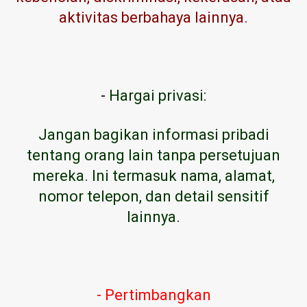
aktivitas berbahaya lainnya.
-
Hargai privasi:
Jangan bagikan informasi pribadi
tentang orang lain tanpa persetujuan
mereka. Ini termasuk nama, alamat,
nomor telepon, dan detail sensitif
lainnya.
- Pertimbangkan