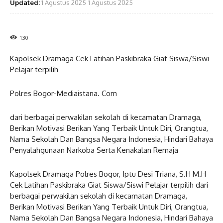
Updated:
1 Agustus 2025
1 Agustus 2025
130
Kapolsek Dramaga Cek Latihan Paskibraka Giat Siswa/Siswi
Pelajar terpilih
Polres Bogor-Mediaistana. Com
dari berbagai perwakilan sekolah di kecamatan Dramaga,
Berikan Motivasi Berikan Yang Terbaik Untuk Diri, Orangtua,
Nama Sekolah Dan Bangsa Negara Indonesia, Hindari Bahaya
Penyalahgunaan Narkoba Serta Kenakalan Remaja
Kapolsek Dramaga Polres Bogor, Iptu Desi Triana, S.H M.H
Cek Latihan Paskibraka Giat Siswa/Siswi Pelajar terpilih dari
berbagai perwakilan sekolah di kecamatan Dramaga,
Berikan Motivasi Berikan Yang Terbaik Untuk Diri, Orangtua,
Nama Sekolah Dan Bangsa Negara Indonesia, Hindari Bahaya