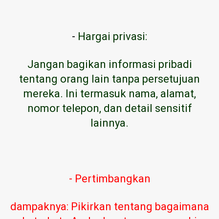
-
Hargai privasi:
Jangan bagikan informasi pribadi
tentang orang lain tanpa persetujuan
mereka. Ini termasuk nama, alamat,
nomor telepon, dan detail sensitif
lainnya.
- Pertimbangkan
dampaknya: Pikirkan tentang bagaimana