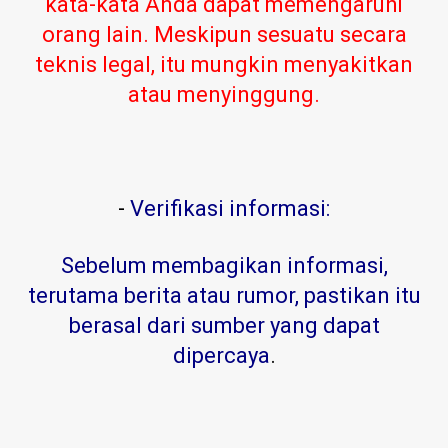
kata-kata Anda dapat memengaruhi
orang lain. Meskipun sesuatu secara
teknis legal, itu mungkin menyakitkan
atau menyinggung.
-
Verifikasi informasi:
Sebelum membagikan informasi,
terutama berita atau rumor, pastikan itu
berasal dari sumber yang dapat
dipercaya
.