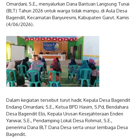
Omardani, S.E., menyalurkan Dana Bantuan Langsung Tunai
(BLT) Tahun 2026 untuk warga tidak mampu, di Aula Desa
Bagendit, Kecamatan Banyuresmi, Kabupaten Garut. Kamis
(4/06/2026).
Dalam kegiatan tersebut turut hadir, Kepala Desa Bagendit
Endang Omardani, S.E., Ketua BPD Hasim, S.Pd, Bendahara
Desa Bagendit Elis, Kepala Urusan Kesejahteraan Enden
Yanwar, S.E., Pendamping Lokal Desa Rohmat, S.E.,
penerima Dana BLT Dana Desa serta unsur lembaga Desa
Bagendit.