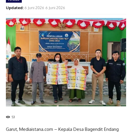
Updated:
6 Juni 2026
6 Juni 2026
53
Garut, Mediaistana.com – Kepala Desa Bagendit Endang