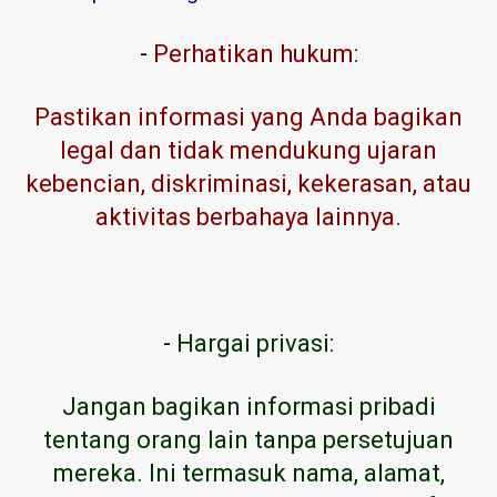
-
Perhatikan hukum:
Pastikan informasi yang Anda bagikan
legal dan tidak mendukung ujaran
kebencian, diskriminasi, kekerasan, atau
aktivitas berbahaya lainnya.
-
Hargai privasi:
Jangan bagikan informasi pribadi
tentang orang lain tanpa persetujuan
mereka. Ini termasuk nama, alamat,