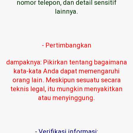
nomor telepon, dan detail sensitif
lainnya.
- Pertimbangkan
dampaknya: Pikirkan tentang bagaimana
kata-kata Anda dapat memengaruhi
orang lain. Meskipun sesuatu secara
teknis legal, itu mungkin menyakitkan
atau menyinggung.
-
Verifikasi informasi: