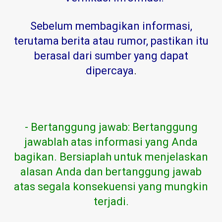
Sebelum membagikan informasi,
terutama berita atau rumor, pastikan itu
berasal dari sumber yang dapat
dipercaya
.
- Bertanggung jawab: Bertanggung
jawablah atas informasi yang Anda
bagikan. Bersiaplah untuk menjelaskan
alasan Anda dan bertanggung jawab
atas segala konsekuensi yang mungkin
terjadi.