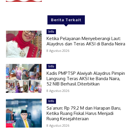
Berita Terkait
Info
Ketika Pelayanan Menyeberangi Laut:
Alaydrus dan Teras AKSI di Banda Neira
8 Agustus 2026
Info
Kadis PMPTSP Alwiyah Alaydrus Pimpin
Langsung Teras AKSI ke Banda Naira,
52 NIB Berhasil Diterbitkan
8 Agustus 2026
Info
Sa’anun: Rp 79,2 M dan Harapan Baru,
Ketika Ruang Fiskal Harus Menjadi
Ruang Kesejahteraan
8 Agustus 2026