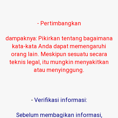
- Pertimbangkan
dampaknya: Pikirkan tentang bagaimana
kata-kata Anda dapat memengaruhi
orang lain. Meskipun sesuatu secara
teknis legal, itu mungkin menyakitkan
atau menyinggung.
-
Verifikasi informasi:
Sebelum membagikan informasi,