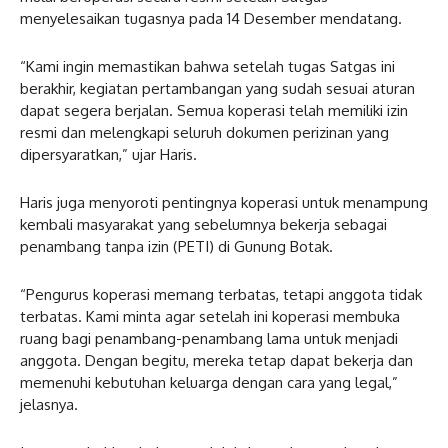
menyelesaikan tugasnya pada 14 Desember mendatang.
“Kami ingin memastikan bahwa setelah tugas Satgas ini
berakhir, kegiatan pertambangan yang sudah sesuai aturan
dapat segera berjalan. Semua koperasi telah memiliki izin
resmi dan melengkapi seluruh dokumen perizinan yang
dipersyaratkan,” ujar Haris.
Haris juga menyoroti pentingnya koperasi untuk menampung
kembali masyarakat yang sebelumnya bekerja sebagai
penambang tanpa izin (PETI) di Gunung Botak.
“Pengurus koperasi memang terbatas, tetapi anggota tidak
terbatas. Kami minta agar setelah ini koperasi membuka
ruang bagi penambang-penambang lama untuk menjadi
anggota. Dengan begitu, mereka tetap dapat bekerja dan
memenuhi kebutuhan keluarga dengan cara yang legal,”
jelasnya.