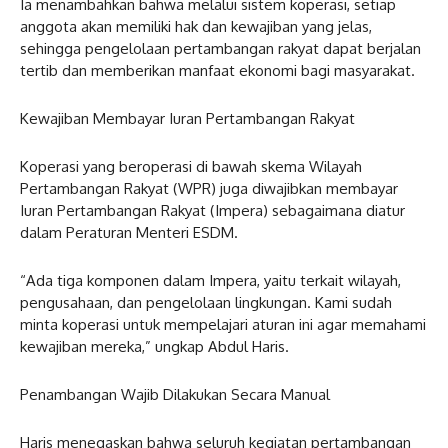
Ia menambahkan bahwa melalui sistem koperasi, setiap
anggota akan memiliki hak dan kewajiban yang jelas,
sehingga pengelolaan pertambangan rakyat dapat berjalan
tertib dan memberikan manfaat ekonomi bagi masyarakat.
Kewajiban Membayar Iuran Pertambangan Rakyat
Koperasi yang beroperasi di bawah skema Wilayah
Pertambangan Rakyat (WPR) juga diwajibkan membayar
Iuran Pertambangan Rakyat (Impera) sebagaimana diatur
dalam Peraturan Menteri ESDM.
“Ada tiga komponen dalam Impera, yaitu terkait wilayah,
pengusahaan, dan pengelolaan lingkungan. Kami sudah
minta koperasi untuk mempelajari aturan ini agar memahami
kewajiban mereka,” ungkap Abdul Haris.
Penambangan Wajib Dilakukan Secara Manual
Haris menegaskan bahwa seluruh kegiatan pertambangan