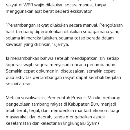
rakyat di WPR wajib dilakukan secara manual, tanpa
menggunakan alat berat seperti ekskavator.
“Penambangan rakyat dilakukan secara manual. Pengolahan
hasil tambang diperbolehkan dilakukan sebagaimana yang
selama ini mereka lakukan, selama tetap berada dalam
kawasan yang diizinkan,” ujarnya.
Ia menambahkan bahwa setelah mendapatkan izin, setiap
koperasi wajib segera menyusun rencana penambangan.
Semakin cepat dokumen ini diselesaikan, semakin cepat
pula aktivitas pertambangan rakyat dapat kembali berjalan
sesuai aturan.
Melalui sosialisasi ini, Pemerintah Provinsi Maluku berharap
pengelolaan tambang rakyat di Kabupaten Buru menjadi
lebih tertib, legal, dan memberikan manfaat ekonomi bagi
masyarakat dan daerah, tanpa mengabaikan aspek
keselamatan dan kelestarian lingkungan.(Syam)