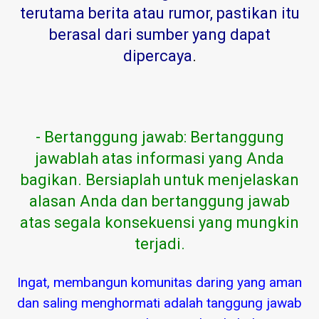
terutama berita atau rumor, pastikan itu
berasal dari sumber yang dapat
dipercaya
.
- Bertanggung jawab: Bertanggung
jawablah atas informasi yang Anda
bagikan. Bersiaplah untuk menjelaskan
alasan Anda dan bertanggung jawab
atas segala konsekuensi yang mungkin
terjadi.
Ingat, membangun komunitas daring yang aman
dan saling menghormati adalah tanggung jawab