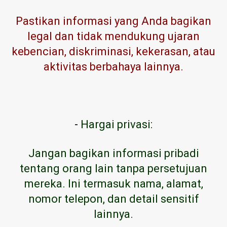
Pastikan informasi yang Anda bagikan
legal dan tidak mendukung ujaran
kebencian, diskriminasi, kekerasan, atau
aktivitas berbahaya lainnya.
-
Hargai privasi:
Jangan bagikan informasi pribadi
tentang orang lain tanpa persetujuan
mereka. Ini termasuk nama, alamat,
nomor telepon, dan detail sensitif
lainnya.