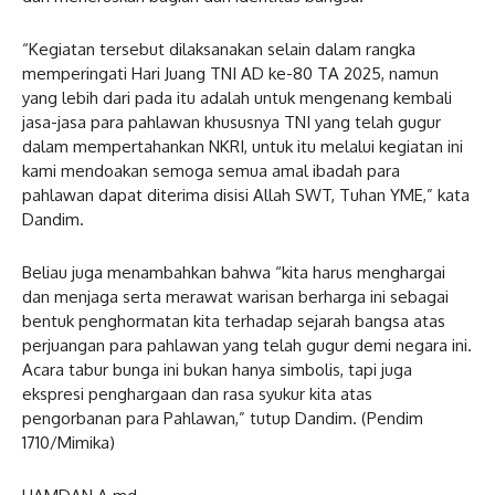
“Kegiatan tersebut dilaksanakan selain dalam rangka
memperingati Hari Juang TNI AD ke-80 TA 2025, namun
yang lebih dari pada itu adalah untuk mengenang kembali
jasa-jasa para pahlawan khususnya TNI yang telah gugur
dalam mempertahankan NKRI, untuk itu melalui kegiatan ini
kami mendoakan semoga semua amal ibadah para
pahlawan dapat diterima disisi Allah SWT, Tuhan YME,” kata
Dandim.
Beliau juga menambahkan bahwa “kita harus menghargai
dan menjaga serta merawat warisan berharga ini sebagai
bentuk penghormatan kita terhadap sejarah bangsa atas
perjuangan para pahlawan yang telah gugur demi negara ini.
Acara tabur bunga ini bukan hanya simbolis, tapi juga
ekspresi penghargaan dan rasa syukur kita atas
pengorbanan para Pahlawan,” tutup Dandim. (Pendim
1710/Mimika)