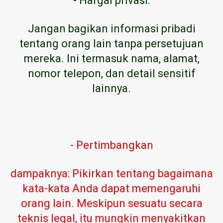
-
Hargai privasi:
Jangan bagikan informasi pribadi
tentang orang lain tanpa persetujuan
mereka. Ini termasuk nama, alamat,
nomor telepon, dan detail sensitif
lainnya.
- Pertimbangkan
dampaknya: Pikirkan tentang bagaimana
kata-kata Anda dapat memengaruhi
orang lain. Meskipun sesuatu secara
teknis legal, itu mungkin menyakitkan