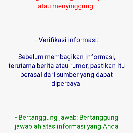
atau menyinggung.
-
Verifikasi informasi:
Sebelum membagikan informasi,
terutama berita atau rumor, pastikan itu
berasal dari sumber yang dapat
dipercaya
.
- Bertanggung jawab: Bertanggung
jawablah atas informasi yang Anda