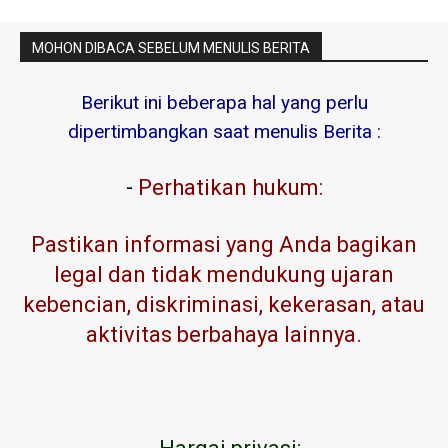
MOHON DIBACA SEBELUM MENULIS BERITA
Berikut ini beberapa hal yang perlu
dipertimbangkan saat menulis Berita :
-
Perhatikan hukum:
Pastikan informasi yang Anda bagikan
legal dan tidak mendukung ujaran
kebencian, diskriminasi, kekerasan, atau
aktivitas berbahaya lainnya.