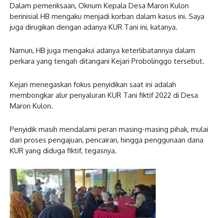
Dalam pemeriksaan, Oknum Kepala Desa Maron Kulon
berinisial HB mengaku menjadi korban dalam kasus ini. Saya
juga dirugikan dengan adanya KUR Tani ini, katanya.
Namun, HB juga mengakui adanya keterlibatannya dalam
perkara yang tengah ditangani Kejari Probolinggo tersebut.
Kejari menegaskan fokus penyidikan saat ini adalah
membongkar alur penyaluran KUR Tani fiktif 2022 di Desa
Maron Kulon.
Penyidik masih mendalami peran masing-masing pihak, mulai
dari proses pengajuan, pencairan, hingga penggunaan dana
KUR yang diduga fiktif, tegasnya.