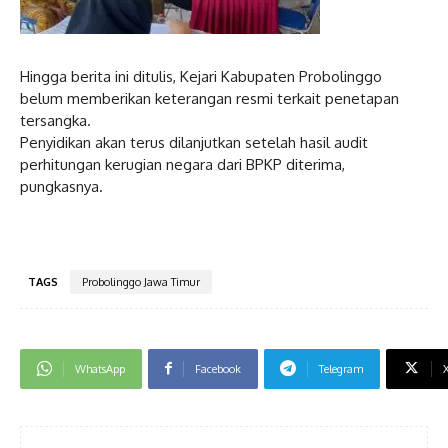
Hingga berita ini ditulis, Kejari Kabupaten Probolinggo
belum memberikan keterangan resmi terkait penetapan
tersangka.
Penyidikan akan terus dilanjutkan setelah hasil audit
perhitungan kerugian negara dari BPKP diterima,
pungkasnya.
TAGS
Probolinggo Jawa Timur
WhatsApp
Facebook
Telegram