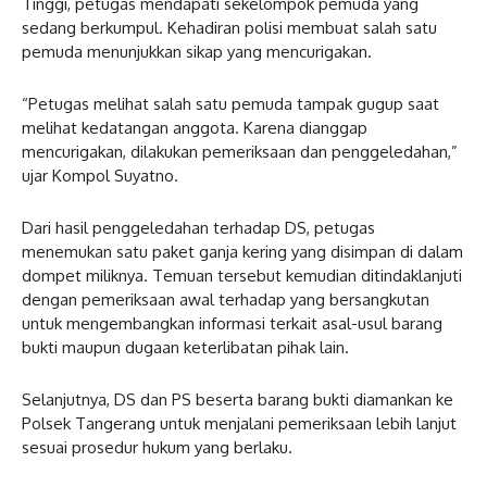
Tinggi, petugas mendapati sekelompok pemuda yang
sedang berkumpul. Kehadiran polisi membuat salah satu
pemuda menunjukkan sikap yang mencurigakan.
“Petugas melihat salah satu pemuda tampak gugup saat
melihat kedatangan anggota. Karena dianggap
mencurigakan, dilakukan pemeriksaan dan penggeledahan,”
ujar Kompol Suyatno.
Dari hasil penggeledahan terhadap DS, petugas
menemukan satu paket ganja kering yang disimpan di dalam
dompet miliknya. Temuan tersebut kemudian ditindaklanjuti
dengan pemeriksaan awal terhadap yang bersangkutan
untuk mengembangkan informasi terkait asal-usul barang
bukti maupun dugaan keterlibatan pihak lain.
Selanjutnya, DS dan PS beserta barang bukti diamankan ke
Polsek Tangerang untuk menjalani pemeriksaan lebih lanjut
sesuai prosedur hukum yang berlaku.