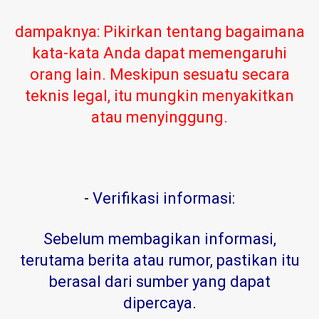
dampaknya: Pikirkan tentang bagaimana
kata-kata Anda dapat memengaruhi
orang lain. Meskipun sesuatu secara
teknis legal, itu mungkin menyakitkan
atau menyinggung.
-
Verifikasi informasi:
Sebelum membagikan informasi,
terutama berita atau rumor, pastikan itu
berasal dari sumber yang dapat
dipercaya
.