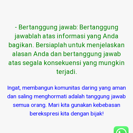
- Bertanggung jawab: Bertanggung
jawablah atas informasi yang Anda
bagikan. Bersiaplah untuk menjelaskan
alasan Anda dan bertanggung jawab
atas segala konsekuensi yang mungkin
terjadi.
Ingat, membangun komunitas daring yang aman
dan saling menghormati adalah tanggung jawab
semua orang. Mari kita gunakan kebebasan
berekspresi kita dengan bijak!