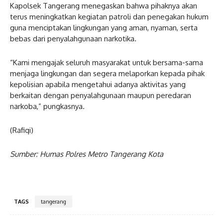
Kapolsek Tangerang menegaskan bahwa pihaknya akan
terus meningkatkan kegiatan patroli dan penegakan hukum
guna menciptakan lingkungan yang aman, nyaman, serta
bebas dari penyalahgunaan narkotika.
“Kami mengajak seluruh masyarakat untuk bersama-sama
menjaga lingkungan dan segera melaporkan kepada pihak
kepolisian apabila mengetahui adanya aktivitas yang
berkaitan dengan penyalahgunaan maupun peredaran
narkoba,” pungkasnya.
(Rafiqi)
Sumber: Humas Polres Metro Tangerang Kota
TAGS
tangerang