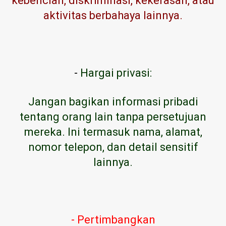
kebencian, diskriminasi, kekerasan, atau
aktivitas berbahaya lainnya.
-
Hargai privasi:
Jangan bagikan informasi pribadi
tentang orang lain tanpa persetujuan
mereka. Ini termasuk nama, alamat,
nomor telepon, dan detail sensitif
lainnya.
- Pertimbangkan