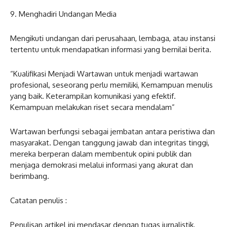
9. Menghadiri Undangan Media
Mengikuti undangan dari perusahaan, lembaga, atau instansi
tertentu untuk mendapatkan informasi yang bernilai berita.
“Kualifikasi Menjadi Wartawan untuk menjadi wartawan
profesional, seseorang perlu memiliki, Kemampuan menulis
yang baik. Keterampilan komunikasi yang efektif.
Kemampuan melakukan riset secara mendalam”
Wartawan berfungsi sebagai jembatan antara peristiwa dan
masyarakat. Dengan tanggung jawab dan integritas tinggi,
mereka berperan dalam membentuk opini publik dan
menjaga demokrasi melalui informasi yang akurat dan
berimbang.
Catatan penulis :
Penulisan artikel ini mendasar dengan tugas jurnalistik,