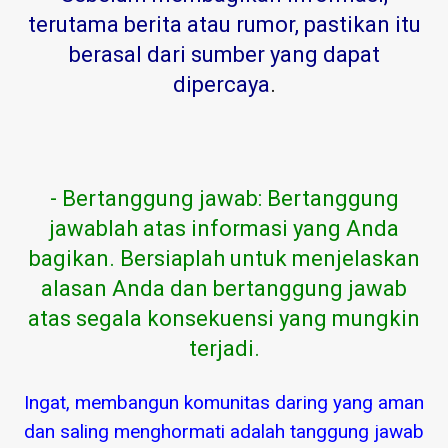
terutama berita atau rumor, pastikan itu
berasal dari sumber yang dapat
dipercaya
.
- Bertanggung jawab: Bertanggung
jawablah atas informasi yang Anda
bagikan. Bersiaplah untuk menjelaskan
alasan Anda dan bertanggung jawab
atas segala konsekuensi yang mungkin
terjadi.
Ingat, membangun komunitas daring yang aman
dan saling menghormati adalah tanggung jawab