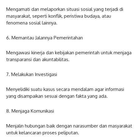
Mengamati dan melaporkan situasi sosial yang terjadi di
masyarakat, seperti konflik, peristiwa budaya, atau
fenomena sosial lainnya.
6. Memantau Jalannya Pemerintahan
Mengawasi kinerja dan kebijakan pemerintah untuk menjaga
transparansi dan akuntabilitas.
7. Melakukan Investigasi
Menyelidiki suatu kasus secara mendalam agar informasi
yang disampaikan sesuai dengan fakta yang ada.
8. Menjaga Komunikasi
Menjalin hubungan baik dengan narasumber dan masyarakat
untuk kelancaran proses peliputan.