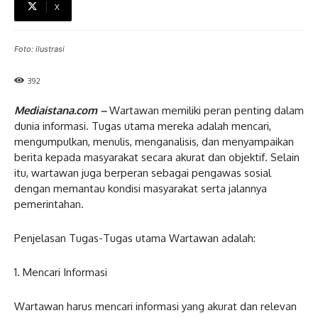
X
Foto: ilustrasi
392
Mediaistana.com –
Wartawan memiliki peran penting dalam
dunia informasi. Tugas utama mereka adalah mencari,
mengumpulkan, menulis, menganalisis, dan menyampaikan
berita kepada masyarakat secara akurat dan objektif. Selain
itu, wartawan juga berperan sebagai pengawas sosial
dengan memantau kondisi masyarakat serta jalannya
pemerintahan.
Penjelasan Tugas-Tugas utama Wartawan adalah:
1. Mencari Informasi
Wartawan harus mencari informasi yang akurat dan relevan