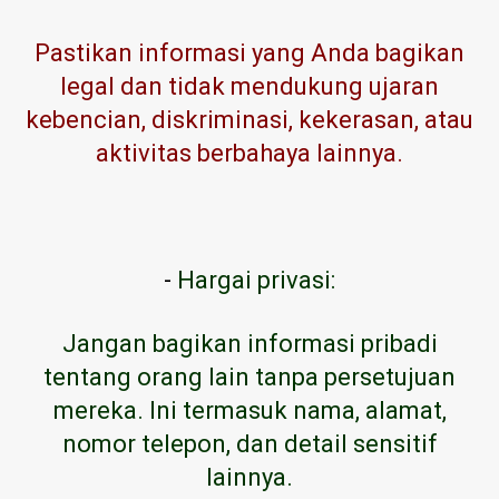
Pastikan informasi yang Anda bagikan
legal dan tidak mendukung ujaran
kebencian, diskriminasi, kekerasan, atau
aktivitas berbahaya lainnya.
-
Hargai privasi:
Jangan bagikan informasi pribadi
tentang orang lain tanpa persetujuan
mereka. Ini termasuk nama, alamat,
nomor telepon, dan detail sensitif
lainnya.