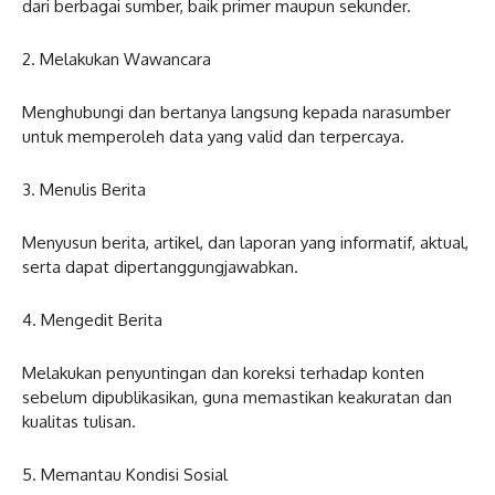
dari berbagai sumber, baik primer maupun sekunder.
2. Melakukan Wawancara
Menghubungi dan bertanya langsung kepada narasumber
untuk memperoleh data yang valid dan terpercaya.
3. Menulis Berita
Menyusun berita, artikel, dan laporan yang informatif, aktual,
serta dapat dipertanggungjawabkan.
4. Mengedit Berita
Melakukan penyuntingan dan koreksi terhadap konten
sebelum dipublikasikan, guna memastikan keakuratan dan
kualitas tulisan.
5. Memantau Kondisi Sosial