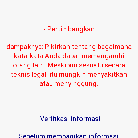
- Pertimbangkan
dampaknya: Pikirkan tentang bagaimana
kata-kata Anda dapat memengaruhi
orang lain. Meskipun sesuatu secara
teknis legal, itu mungkin menyakitkan
atau menyinggung.
-
Verifikasi informasi:
Sebelum membagikan informasi,