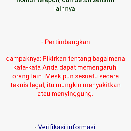
lainnya.
- Pertimbangkan
dampaknya: Pikirkan tentang bagaimana
kata-kata Anda dapat memengaruhi
orang lain. Meskipun sesuatu secara
teknis legal, itu mungkin menyakitkan
atau menyinggung.
-
Verifikasi informasi: