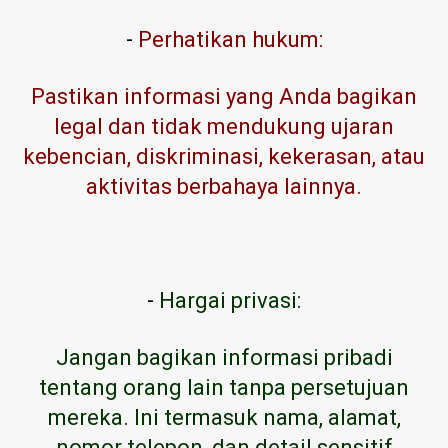
-
Perhatikan hukum:
Pastikan informasi yang Anda bagikan
legal dan tidak mendukung ujaran
kebencian, diskriminasi, kekerasan, atau
aktivitas berbahaya lainnya.
-
Hargai privasi:
Jangan bagikan informasi pribadi
tentang orang lain tanpa persetujuan
mereka. Ini termasuk nama, alamat,
nomor telepon, dan detail sensitif