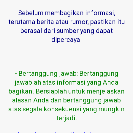
Sebelum membagikan informasi,
terutama berita atau rumor, pastikan itu
berasal dari sumber yang dapat
dipercaya
.
- Bertanggung jawab: Bertanggung
jawablah atas informasi yang Anda
bagikan. Bersiaplah untuk menjelaskan
alasan Anda dan bertanggung jawab
atas segala konsekuensi yang mungkin
terjadi.