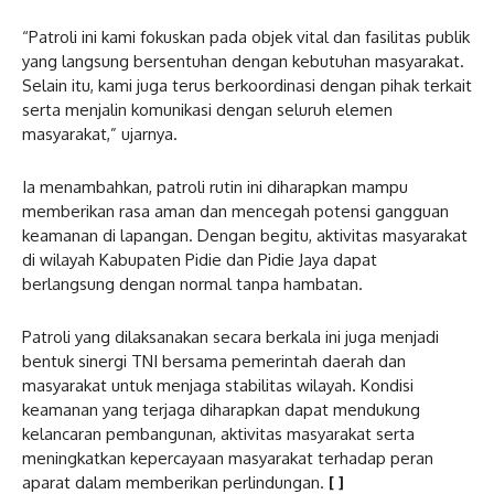
“Patroli ini kami fokuskan pada objek vital dan fasilitas publik
yang langsung bersentuhan dengan kebutuhan masyarakat.
Selain itu, kami juga terus berkoordinasi dengan pihak terkait
serta menjalin komunikasi dengan seluruh elemen
masyarakat,” ujarnya.
Ia menambahkan, patroli rutin ini diharapkan mampu
memberikan rasa aman dan mencegah potensi gangguan
keamanan di lapangan. Dengan begitu, aktivitas masyarakat
di wilayah Kabupaten Pidie dan Pidie Jaya dapat
berlangsung dengan normal tanpa hambatan.
Patroli yang dilaksanakan secara berkala ini juga menjadi
bentuk sinergi TNI bersama pemerintah daerah dan
masyarakat untuk menjaga stabilitas wilayah. Kondisi
keamanan yang terjaga diharapkan dapat mendukung
kelancaran pembangunan, aktivitas masyarakat serta
meningkatkan kepercayaan masyarakat terhadap peran
aparat dalam memberikan perlindungan.
[ ]