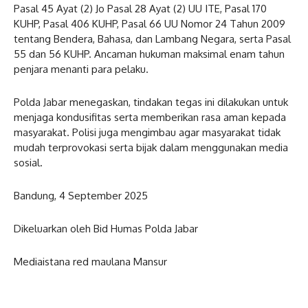
Pasal 45 Ayat (2) Jo Pasal 28 Ayat (2) UU ITE, Pasal 170
KUHP, Pasal 406 KUHP, Pasal 66 UU Nomor 24 Tahun 2009
tentang Bendera, Bahasa, dan Lambang Negara, serta Pasal
55 dan 56 KUHP. Ancaman hukuman maksimal enam tahun
penjara menanti para pelaku.
Polda Jabar menegaskan, tindakan tegas ini dilakukan untuk
menjaga kondusifitas serta memberikan rasa aman kepada
masyarakat. Polisi juga mengimbau agar masyarakat tidak
mudah terprovokasi serta bijak dalam menggunakan media
sosial.
Bandung, 4 September 2025
Dikeluarkan oleh Bid Humas Polda Jabar
Mediaistana red maulana Mansur