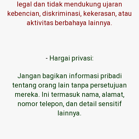
legal dan tidak mendukung ujaran
kebencian, diskriminasi, kekerasan, atau
aktivitas berbahaya lainnya.
-
Hargai privasi:
Jangan bagikan informasi pribadi
tentang orang lain tanpa persetujuan
mereka. Ini termasuk nama, alamat,
nomor telepon, dan detail sensitif
lainnya.