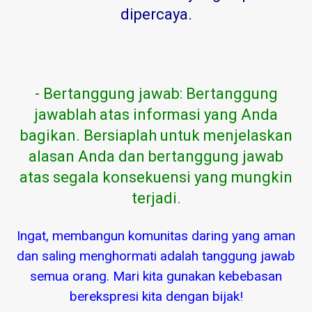
dipercaya
.
- Bertanggung jawab: Bertanggung
jawablah atas informasi yang Anda
bagikan. Bersiaplah untuk menjelaskan
alasan Anda dan bertanggung jawab
atas segala konsekuensi yang mungkin
terjadi.
Ingat, membangun komunitas daring yang aman
dan saling menghormati adalah tanggung jawab
semua orang. Mari kita gunakan kebebasan
berekspresi kita dengan bijak!