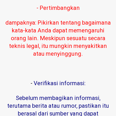
- Pertimbangkan
dampaknya: Pikirkan tentang bagaimana
kata-kata Anda dapat memengaruhi
orang lain. Meskipun sesuatu secara
teknis legal, itu mungkin menyakitkan
atau menyinggung.
-
Verifikasi informasi:
Sebelum membagikan informasi,
terutama berita atau rumor, pastikan itu
berasal dari sumber yang dapat