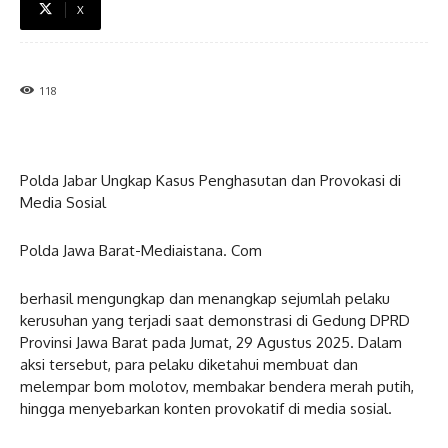
X
118
Polda Jabar Ungkap Kasus Penghasutan dan Provokasi di
Media Sosial
Polda Jawa Barat-Mediaistana. Com
berhasil mengungkap dan menangkap sejumlah pelaku
kerusuhan yang terjadi saat demonstrasi di Gedung DPRD
Provinsi Jawa Barat pada Jumat, 29 Agustus 2025. Dalam
aksi tersebut, para pelaku diketahui membuat dan
melempar bom molotov, membakar bendera merah putih,
hingga menyebarkan konten provokatif di media sosial.