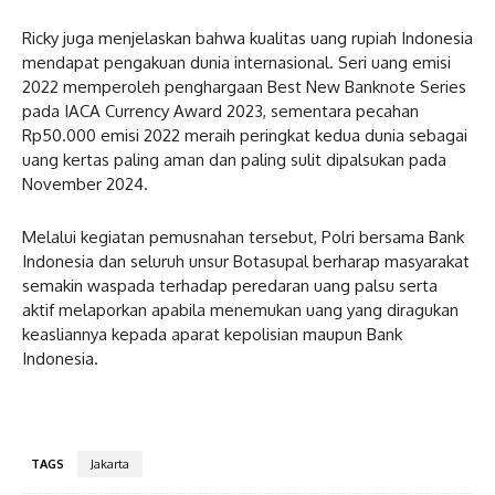
Ricky juga menjelaskan bahwa kualitas uang rupiah Indonesia
mendapat pengakuan dunia internasional. Seri uang emisi
2022 memperoleh penghargaan Best New Banknote Series
pada IACA Currency Award 2023, sementara pecahan
Rp50.000 emisi 2022 meraih peringkat kedua dunia sebagai
uang kertas paling aman dan paling sulit dipalsukan pada
November 2024.
Melalui kegiatan pemusnahan tersebut, Polri bersama Bank
Indonesia dan seluruh unsur Botasupal berharap masyarakat
semakin waspada terhadap peredaran uang palsu serta
aktif melaporkan apabila menemukan uang yang diragukan
keasliannya kepada aparat kepolisian maupun Bank
Indonesia.
TAGS
Jakarta