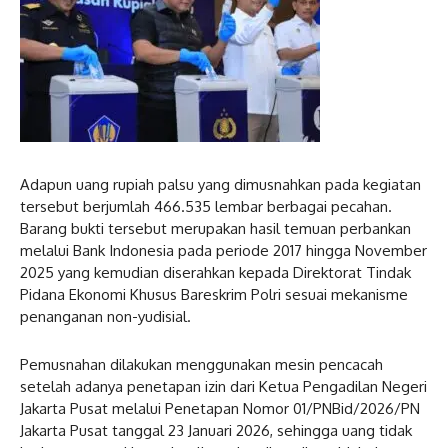
Adapun uang rupiah palsu yang dimusnahkan pada kegiatan
tersebut berjumlah 466.535 lembar berbagai pecahan.
Barang bukti tersebut merupakan hasil temuan perbankan
melalui Bank Indonesia pada periode 2017 hingga November
2025 yang kemudian diserahkan kepada Direktorat Tindak
Pidana Ekonomi Khusus Bareskrim Polri sesuai mekanisme
penanganan non-yudisial.
Pemusnahan dilakukan menggunakan mesin pencacah
setelah adanya penetapan izin dari Ketua Pengadilan Negeri
Jakarta Pusat melalui Penetapan Nomor 01/PNBid/2026/PN
Jakarta Pusat tanggal 23 Januari 2026, sehingga uang tidak