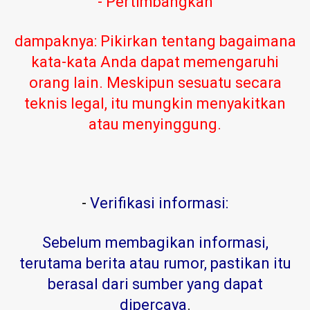
- Pertimbangkan
dampaknya: Pikirkan tentang bagaimana
kata-kata Anda dapat memengaruhi
orang lain. Meskipun sesuatu secara
teknis legal, itu mungkin menyakitkan
atau menyinggung.
-
Verifikasi informasi:
Sebelum membagikan informasi,
terutama berita atau rumor, pastikan itu
berasal dari sumber yang dapat
dipercaya
.