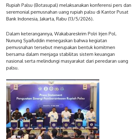
Rupiah Palsu (Botasupal) melaksanakan konferensi pers dan
seremonial pemusnahan uang rupiah palsu di Kantor Pusat
Bank Indonesia, Jakarta, Rabu (13/5/2026).
Dalam keterangannya, Wakabareskrim Polri Irjen Pol.
Nunung Syaifuddin menegaskan bahwa kegiatan
pemusnahan tersebut merupakan bentuk komitmen
bersama dalam menjaga stabilitas sistem keuangan
nasional serta melindungi masyarakat dari peredaran uang
palsu.