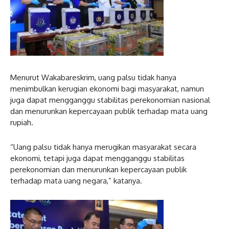
Menurut Wakabareskrim, uang palsu tidak hanya
menimbulkan kerugian ekonomi bagi masyarakat, namun
juga dapat mengganggu stabilitas perekonomian nasional
dan menurunkan kepercayaan publik terhadap mata uang
rupiah.
“Uang palsu tidak hanya merugikan masyarakat secara
ekonomi, tetapi juga dapat mengganggu stabilitas
perekonomian dan menurunkan kepercayaan publik
terhadap mata uang negara,” katanya.