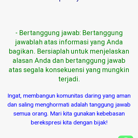
- Bertanggung jawab: Bertanggung
jawablah atas informasi yang Anda
bagikan. Bersiaplah untuk menjelaskan
alasan Anda dan bertanggung jawab
atas segala konsekuensi yang mungkin
terjadi.
Ingat, membangun komunitas daring yang aman
dan saling menghormati adalah tanggung jawab
semua orang. Mari kita gunakan kebebasan
berekspresi kita dengan bijak!