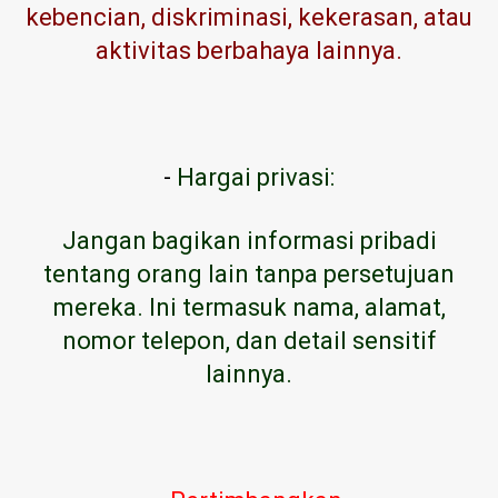
kebencian, diskriminasi, kekerasan, atau
aktivitas berbahaya lainnya.
-
Hargai privasi:
Jangan bagikan informasi pribadi
tentang orang lain tanpa persetujuan
mereka. Ini termasuk nama, alamat,
nomor telepon, dan detail sensitif
lainnya.