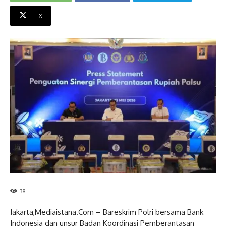
X
38
Jakarta,Mediaistana.Com – Bareskrim Polri bersama Bank
Indonesia dan unsur Badan Koordinasi Pemberantasan