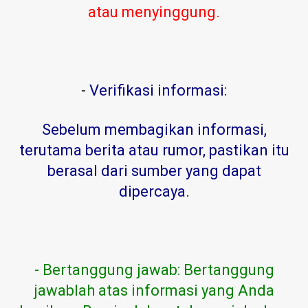
atau menyinggung.
-
Verifikasi informasi:
Sebelum membagikan informasi,
terutama berita atau rumor, pastikan itu
berasal dari sumber yang dapat
dipercaya
.
- Bertanggung jawab: Bertanggung
jawablah atas informasi yang Anda