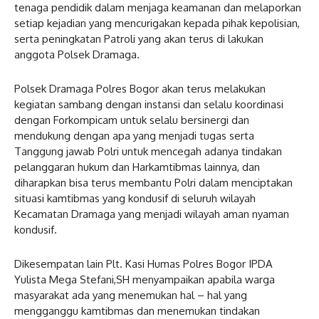
tenaga pendidik dalam menjaga keamanan dan melaporkan
setiap kejadian yang mencurigakan kepada pihak kepolisian,
serta peningkatan Patroli yang akan terus di lakukan
anggota Polsek Dramaga.
Polsek Dramaga Polres Bogor akan terus melakukan
kegiatan sambang dengan instansi dan selalu koordinasi
dengan Forkompicam untuk selalu bersinergi dan
mendukung dengan apa yang menjadi tugas serta
Tanggung jawab Polri untuk mencegah adanya tindakan
pelanggaran hukum dan Harkamtibmas lainnya, dan
diharapkan bisa terus membantu Polri dalam menciptakan
situasi kamtibmas yang kondusif di seluruh wilayah
Kecamatan Dramaga yang menjadi wilayah aman nyaman
kondusif.
Dikesempatan lain Plt. Kasi Humas Polres Bogor IPDA
Yulista Mega Stefani,SH menyampaikan apabila warga
masyarakat ada yang menemukan hal – hal yang
mengganggu kamtibmas dan menemukan tindakan