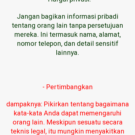
Jangan bagikan informasi pribadi
tentang orang lain tanpa persetujuan
mereka. Ini termasuk nama, alamat,
nomor telepon, dan detail sensitif
lainnya.
- Pertimbangkan
dampaknya: Pikirkan tentang bagaimana
kata-kata Anda dapat memengaruhi
orang lain. Meskipun sesuatu secara
teknis legal, itu mungkin menyakitkan