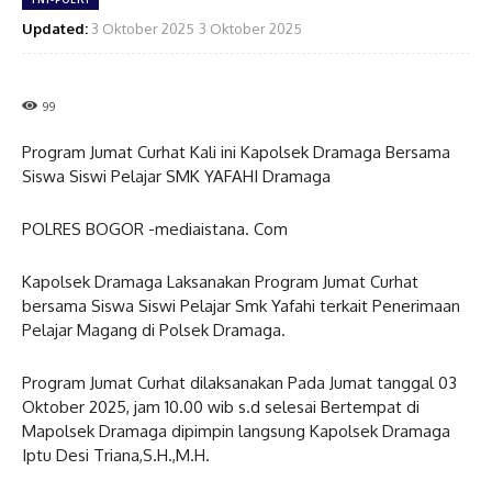
Updated:
3 Oktober 2025
3 Oktober 2025
99
Program Jumat Curhat Kali ini Kapolsek Dramaga Bersama
Siswa Siswi Pelajar SMK YAFAHI Dramaga
POLRES BOGOR -mediaistana. Com
Kapolsek Dramaga Laksanakan Program Jumat Curhat
bersama Siswa Siswi Pelajar Smk Yafahi terkait Penerimaan
Pelajar Magang di Polsek Dramaga.
Program Jumat Curhat dilaksanakan Pada Jumat tanggal 03
Oktober 2025, jam 10.00 wib s.d selesai Bertempat di
Mapolsek Dramaga dipimpin langsung Kapolsek Dramaga
Iptu Desi Triana,S.H.,M.H.