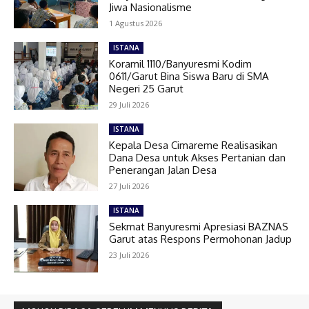
Jiwa Nasionalisme
1 Agustus 2026
ISTANA
Koramil 1110/Banyuresmi Kodim
0611/Garut Bina Siswa Baru di SMA
Negeri 25 Garut
29 Juli 2026
ISTANA
Kepala Desa Cimareme Realisasikan
Dana Desa untuk Akses Pertanian dan
Penerangan Jalan Desa
27 Juli 2026
ISTANA
Sekmat Banyuresmi Apresiasi BAZNAS
Garut atas Respons Permohonan Jadup
23 Juli 2026