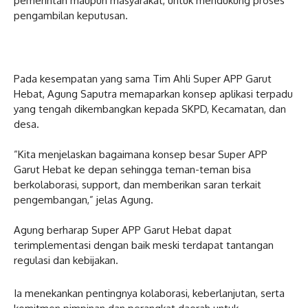
pemerintah maupun masyarakat, untuk mendukung proses
pengambilan keputusan.
‎Pada kesempatan yang sama Tim Ahli Super APP Garut
Hebat, Agung Saputra memaparkan konsep aplikasi terpadu
yang tengah dikembangkan kepada SKPD, Kecamatan, dan
desa.
‎”Kita menjelaskan bagaimana konsep besar Super APP
Garut Hebat ke depan sehingga teman-teman bisa
berkolaborasi, support, dan memberikan saran terkait
pengembangan,” jelas Agung.
‎Agung berharap Super APP Garut Hebat dapat
terimplementasi dengan baik meski terdapat tantangan
regulasi dan kebijakan.
Ia menekankan pentingnya kolaborasi, keberlanjutan, serta