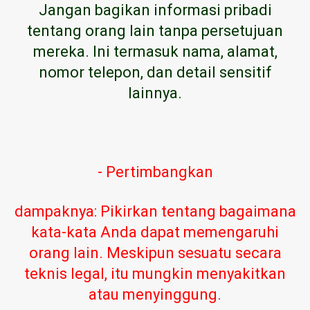
Jangan bagikan informasi pribadi
tentang orang lain tanpa persetujuan
mereka. Ini termasuk nama, alamat,
nomor telepon, dan detail sensitif
lainnya.
- Pertimbangkan
dampaknya: Pikirkan tentang bagaimana
kata-kata Anda dapat memengaruhi
orang lain. Meskipun sesuatu secara
teknis legal, itu mungkin menyakitkan
atau menyinggung.