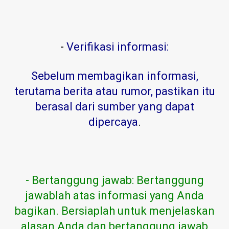
-
Verifikasi informasi:
Sebelum membagikan informasi,
terutama berita atau rumor, pastikan itu
berasal dari sumber yang dapat
dipercaya
.
- Bertanggung jawab: Bertanggung
jawablah atas informasi yang Anda
bagikan. Bersiaplah untuk menjelaskan
alasan Anda dan bertanggung jawab