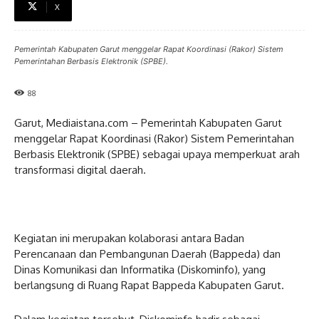
X
Pemerintah Kabupaten Garut menggelar Rapat Koordinasi (Rakor) Sistem
Pemerintahan Berbasis Elektronik (SPBE).
88
Garut, Mediaistana.com – Pemerintah Kabupaten Garut
menggelar Rapat Koordinasi (Rakor) Sistem Pemerintahan
Berbasis Elektronik (SPBE) sebagai upaya memperkuat arah
transformasi digital daerah.
Kegiatan ini merupakan kolaborasi antara Badan
Perencanaan dan Pembangunan Daerah (Bappeda) dan
Dinas Komunikasi dan Informatika (Diskominfo), yang
berlangsung di Ruang Rapat Bappeda Kabupaten Garut.