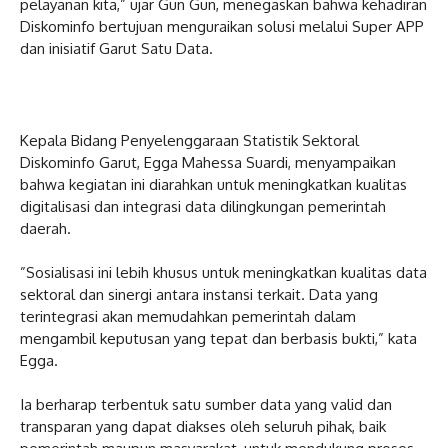
pelayanan kita,” ujar Gun Gun, menegaskan bahwa kehadiran
Diskominfo bertujuan menguraikan solusi melalui Super APP
dan inisiatif Garut Satu Data.
‎Kepala Bidang Penyelenggaraan Statistik Sektoral
Diskominfo Garut, Egga Mahessa Suardi, menyampaikan
bahwa kegiatan ini diarahkan untuk meningkatkan kualitas
digitalisasi dan integrasi data dilingkungan pemerintah
daerah.
‎”Sosialisasi ini lebih khusus untuk meningkatkan kualitas data
sektoral dan sinergi antara instansi terkait. Data yang
terintegrasi akan memudahkan pemerintah dalam
mengambil keputusan yang tepat dan berbasis bukti,” kata
Egga.
‎Ia berharap terbentuk satu sumber data yang valid dan
transparan yang dapat diakses oleh seluruh pihak, baik