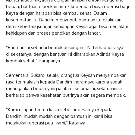
beban, bantuan diberikan untuk keperluan biaya operasi bagi
Keysa dengan harapan bisa kembali sehat. Dalam
kesempatan itu Dandim menyebut, bantuan itu dilakukan
demi keberlangsungan kehidupan Keysa agar bisa menjalani
kehidupan dan proses pendikan dengan lancar.
“Bantuan ini sebagai bentuk dukungan TNI terhadap rakyat
di sekitarnya, dengan bantuan ini diharapkan Adinda Keysa
kembali sehat,” Harapanya.
Sementara, Sukardi selaku orangtua Keysah menyampaikan
rasa terimakasih kepada Dandim Indramayu karena sudah
meringankan beban yang ia alami selama ini, selama ini ia
berharap bahwa kesehatan putrinya akan segera membaik.
“Kami ucapan terima kasih sebesar besarnya kepada
Dandim, mudah mudah dengan bantuan ini kami bisa
melakukan operasi putri kami,” Katanya.