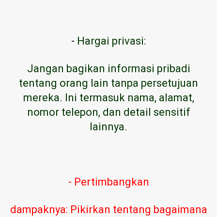
-
Hargai privasi:
Jangan bagikan informasi pribadi
tentang orang lain tanpa persetujuan
mereka. Ini termasuk nama, alamat,
nomor telepon, dan detail sensitif
lainnya.
- Pertimbangkan
dampaknya: Pikirkan tentang bagaimana