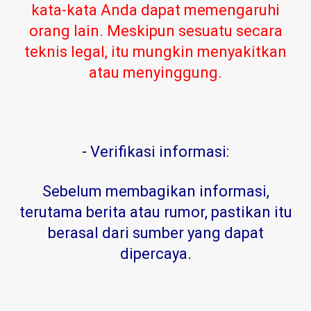
kata-kata Anda dapat memengaruhi
orang lain. Meskipun sesuatu secara
teknis legal, itu mungkin menyakitkan
atau menyinggung.
-
Verifikasi informasi:
Sebelum membagikan informasi,
terutama berita atau rumor, pastikan itu
berasal dari sumber yang dapat
dipercaya
.