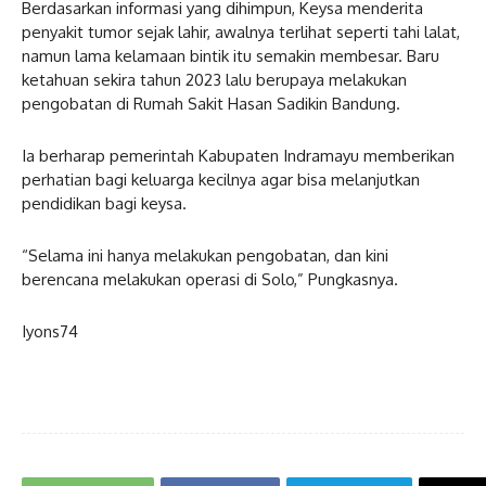
Berdasarkan informasi yang dihimpun, Keysa menderita
penyakit tumor sejak lahir, awalnya terlihat seperti tahi lalat,
namun lama kelamaan bintik itu semakin membesar. Baru
ketahuan sekira tahun 2023 lalu berupaya melakukan
pengobatan di Rumah Sakit Hasan Sadikin Bandung.
Ia berharap pemerintah Kabupaten Indramayu memberikan
perhatian bagi keluarga kecilnya agar bisa melanjutkan
pendidikan bagi keysa.
“Selama ini hanya melakukan pengobatan, dan kini
berencana melakukan operasi di Solo,” Pungkasnya.
Iyons74