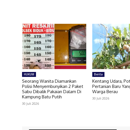
HUKUM
Berita
Seorang Wanita Diamankan
Kentang Udara, Po
Polisi Menyembunyikan 2 Paket
Pertanian Baru Yang
Sabu Dibalik Pakaian Dalam Di
Warga Berau
Kampung Batu Putih
30 Juli 2026
30 Juli 2026