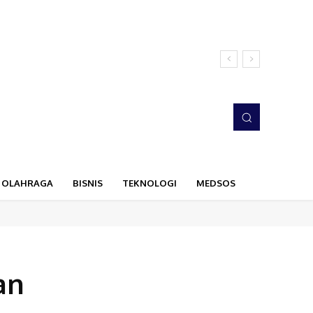
OLAHRAGA
BISNIS
TEKNOLOGI
MEDSOS
an