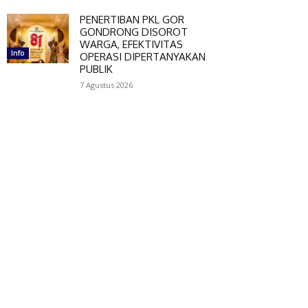
PENERTIBAN PKL GOR
GONDRONG DISOROT
WARGA, EFEKTIVITAS
Info
OPERASI DIPERTANYAKAN
PUBLIK
7 Agustus 2026