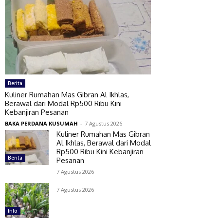
Berita
Kuliner Rumahan Mas Gibran Al Ikhlas,
Berawal dari Modal Rp500 Ribu Kini
Kebanjiran Pesanan
BAKA PERDANA KUSUMAH
-
7 Agustus 2026
Kuliner Rumahan Mas Gibran
Al Ikhlas, Berawal dari Modal
Rp500 Ribu Kini Kebanjiran
Berita
Pesanan
7 Agustus 2026
7 Agustus 2026
Info