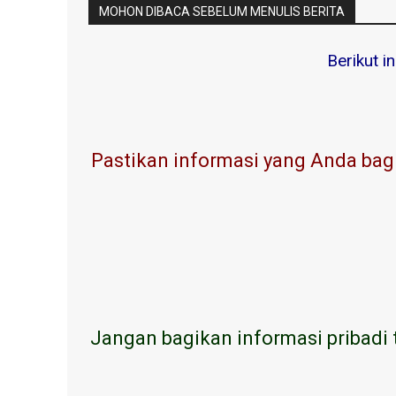
MOHON DIBACA SEBELUM MENULIS BERITA
Berikut i
Pastikan informasi yang Anda bagi
Jangan bagikan informasi pribadi 