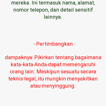
mereka. Ini termasuk nama, alamat,
nomor telepon, dan detail sensitif
lainnya.
- Pertimbangkan
dampaknya: Pikirkan tentang bagaimana
kata-kata Anda dapat memengaruhi
orang lain. Meskipun sesuatu secara
teknis legal, itu mungkin menyakitkan
atau menyinggung.