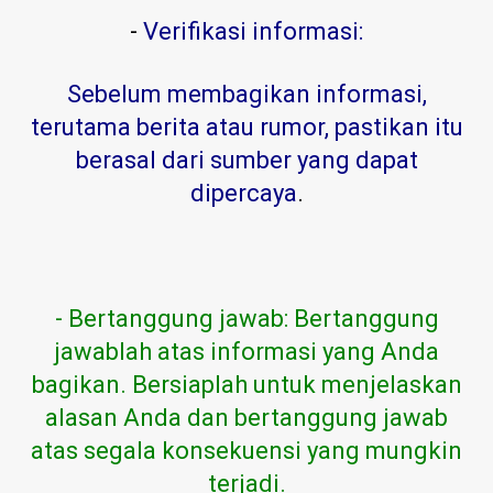
-
Verifikasi informasi:
Sebelum membagikan informasi,
terutama berita atau rumor, pastikan itu
berasal dari sumber yang dapat
dipercaya
.
- Bertanggung jawab: Bertanggung
jawablah atas informasi yang Anda
bagikan. Bersiaplah untuk menjelaskan
alasan Anda dan bertanggung jawab
atas segala konsekuensi yang mungkin
terjadi.