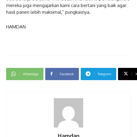
mereka juga mengajarkan kami cara bertani yang baik agar
hasil panen lebih maksimal,” pungkasnya.
HAMDAN
WhatsApp
Facebook
Telegram
Hamdan