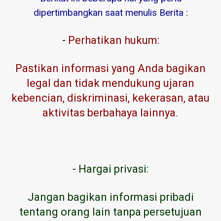
dipertimbangkan saat menulis Berita :
-
Perhatikan hukum:
Pastikan informasi yang Anda bagikan
legal dan tidak mendukung ujaran
kebencian, diskriminasi, kekerasan, atau
aktivitas berbahaya lainnya.
-
Hargai privasi:
Jangan bagikan informasi pribadi
tentang orang lain tanpa persetujuan