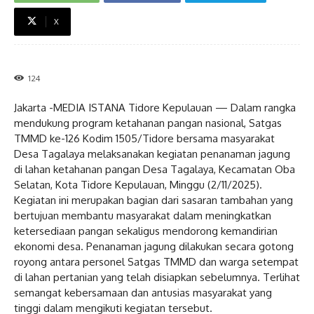
X
124
Jakarta -MEDIA ISTANA Tidore Kepulauan — Dalam rangka
mendukung program ketahanan pangan nasional, Satgas
TMMD ke-126 Kodim 1505/Tidore bersama masyarakat
Desa Tagalaya melaksanakan kegiatan penanaman jagung
di lahan ketahanan pangan Desa Tagalaya, Kecamatan Oba
Selatan, Kota Tidore Kepulauan, Minggu (2/11/2025).
Kegiatan ini merupakan bagian dari sasaran tambahan yang
bertujuan membantu masyarakat dalam meningkatkan
ketersediaan pangan sekaligus mendorong kemandirian
ekonomi desa. Penanaman jagung dilakukan secara gotong
royong antara personel Satgas TMMD dan warga setempat
di lahan pertanian yang telah disiapkan sebelumnya. Terlihat
semangat kebersamaan dan antusias masyarakat yang
tinggi dalam mengikuti kegiatan tersebut.