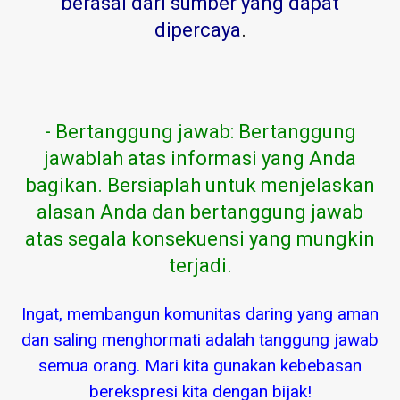
berasal dari sumber yang dapat
dipercaya
.
- Bertanggung jawab: Bertanggung
jawablah atas informasi yang Anda
bagikan. Bersiaplah untuk menjelaskan
alasan Anda dan bertanggung jawab
atas segala konsekuensi yang mungkin
terjadi.
Ingat, membangun komunitas daring yang aman
dan saling menghormati adalah tanggung jawab
semua orang. Mari kita gunakan kebebasan
berekspresi kita dengan bijak!