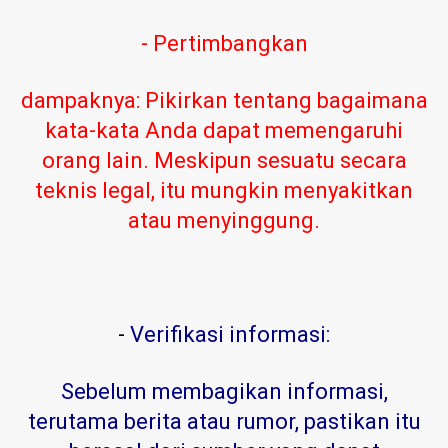
- Pertimbangkan
dampaknya: Pikirkan tentang bagaimana
kata-kata Anda dapat memengaruhi
orang lain. Meskipun sesuatu secara
teknis legal, itu mungkin menyakitkan
atau menyinggung.
-
Verifikasi informasi:
Sebelum membagikan informasi,
terutama berita atau rumor, pastikan itu