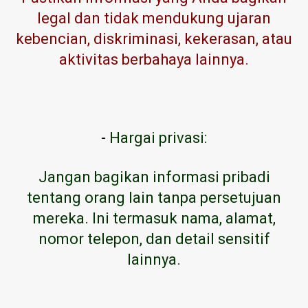
legal dan tidak mendukung ujaran
kebencian, diskriminasi, kekerasan, atau
aktivitas berbahaya lainnya.
-
Hargai privasi:
Jangan bagikan informasi pribadi
tentang orang lain tanpa persetujuan
mereka. Ini termasuk nama, alamat,
nomor telepon, dan detail sensitif
lainnya.