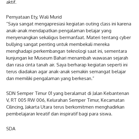
aktif.
Pernyataan Ety, Wali Murid
“Saya sangat mengapresiasi kegiatan outing class ini karena
anak-anak mendapatkan pengalaman belajar yang
menyenangkan sekaligus bermanfaat. Materi tentang cyber
bullying sangat penting untuk membekali mereka
menghadapi perkembangan teknologi saat ini, sementara
kunjungan ke Museum Bahari menambah wawasan sejarah
dan rasa cinta tanah air. Saya berharap kegiatan seperti ini
terus diadakan agar anak-anak semakin semangat belajar
dan memiliki pengalaman yang berkesan.”
SDN Semper Timur 01 yang beralamat di Jalan Kebantenan
V, RT 005 RW 006, Kelurahan Semper Timur, Kecamatan
Cilincing, Jakarta Utara terus berkomitmen menghadirkan
pembelajaran kreatif dan inspiratif bagi para siswa.
SDA