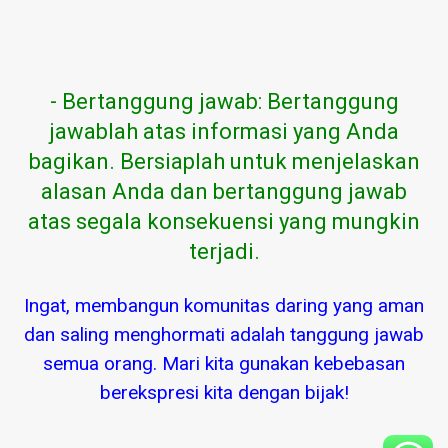
- Bertanggung jawab: Bertanggung
jawablah atas informasi yang Anda
bagikan. Bersiaplah untuk menjelaskan
alasan Anda dan bertanggung jawab
atas segala konsekuensi yang mungkin
terjadi.
Ingat, membangun komunitas daring yang aman
dan saling menghormati adalah tanggung jawab
semua orang. Mari kita gunakan kebebasan
berekspresi kita dengan bijak!