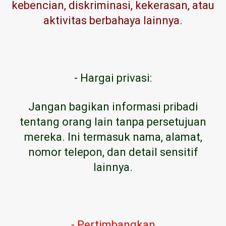
kebencian, diskriminasi, kekerasan, atau
aktivitas berbahaya lainnya.
-
Hargai privasi:
Jangan bagikan informasi pribadi
tentang orang lain tanpa persetujuan
mereka. Ini termasuk nama, alamat,
nomor telepon, dan detail sensitif
lainnya.
- Pertimbangkan