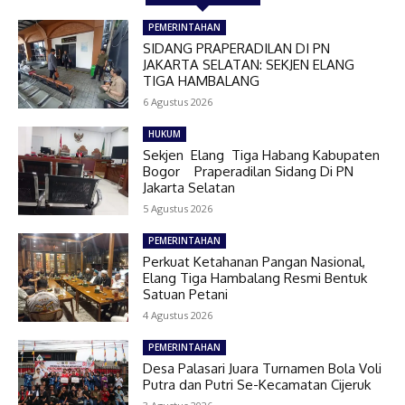
PEMERINTAHAN
SIDANG PRAPERADILAN DI PN
JAKARTA SELATAN: SEKJEN ELANG
TIGA HAMBALANG
6 Agustus 2026
HUKUM
Sekjen Elang Tiga Habang Kabupaten
Bogor Praperadilan Sidang Di PN
Jakarta Selatan
5 Agustus 2026
PEMERINTAHAN
Perkuat Ketahanan Pangan Nasional,
Elang Tiga Hambalang Resmi Bentuk
Satuan Petani
4 Agustus 2026
PEMERINTAHAN
Desa Palasari Juara Turnamen Bola Voli
Putra dan Putri Se-Kecamatan Cijeruk