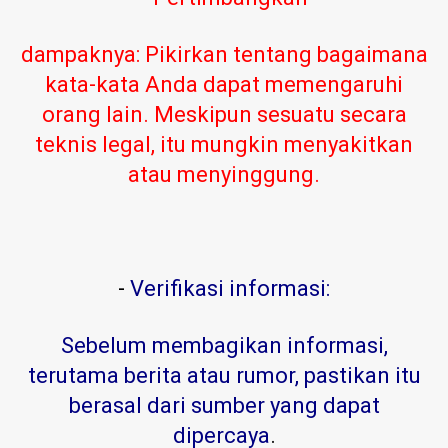
dampaknya: Pikirkan tentang bagaimana
kata-kata Anda dapat memengaruhi
orang lain. Meskipun sesuatu secara
teknis legal, itu mungkin menyakitkan
atau menyinggung.
-
Verifikasi informasi:
Sebelum membagikan informasi,
terutama berita atau rumor, pastikan itu
berasal dari sumber yang dapat
dipercaya
.