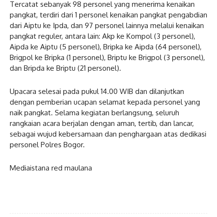
Tercatat sebanyak 98 personel yang menerima kenaikan
pangkat, terdiri dari 1 personel kenaikan pangkat pengabdian
dari Aiptu ke Ipda, dan 97 personel lainnya melalui kenaikan
pangkat reguler, antara lain: Akp ke Kompol (3 personel),
Aipda ke Aiptu (5 personel), Bripka ke Aipda (64 personel),
Brigpol ke Bripka (1 personel), Briptu ke Brigpol (3 personel),
dan Bripda ke Briptu (21 personel).
Upacara selesai pada pukul 14.00 WIB dan dilanjutkan
dengan pemberian ucapan selamat kepada personel yang
naik pangkat. Selama kegiatan berlangsung, seluruh
rangkaian acara berjalan dengan aman, tertib, dan lancar,
sebagai wujud kebersamaan dan penghargaan atas dedikasi
personel Polres Bogor.
Mediaistana red maulana