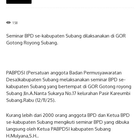
158
Seminar BPD se-kabupaten Subang dilaksanakan di GOR
Gotong Royong Subang.
PABPDSI (Persatuan anggota Badan Permusyawaratan
Desa)kabupaten Subang melaksanakan seminar BPD se-
kabupaten Subang yang bertempat di GOR Gotong royong
Subang Jln.A.Nanta Sukarya No.17 kelurahan Pasir Kareumbi
Subang.Rabu (12/11/25).
Kurang lebih dari 2000 orang anggota BPD dan Ketua BPD
se-kabupaten Subang mengikuti seminar BPD yang dibuka
langsung oleh Ketua PABPDSI kabupaten Subang
H.Mulyana,S.H..