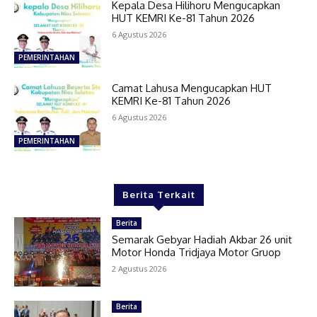
Kepala Desa Hilihoru Mengucapkan
HUT KEMRI Ke-81 Tahun 2026
6 Agustus 2026
PEMERINTAHAN
Camat Lahusa Mengucapkan HUT
KEMRI Ke-81 Tahun 2026
6 Agustus 2026
PEMERINTAHAN
Berita Terkait
Berita
Semarak Gebyar Hadiah Akbar 26 unit
Motor Honda Tridjaya Motor Gruop
2 Agustus 2026
Berita