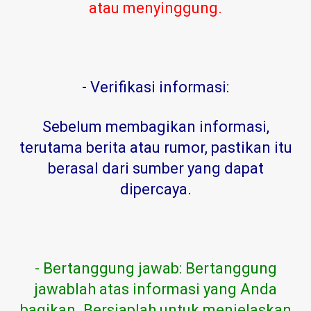
atau menyinggung.
-
Verifikasi informasi:
Sebelum membagikan informasi,
terutama berita atau rumor, pastikan itu
berasal dari sumber yang dapat
dipercaya
.
- Bertanggung jawab: Bertanggung
jawablah atas informasi yang Anda
bagikan. Bersiaplah untuk menjelaskan