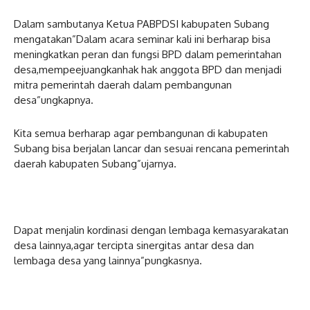
Dalam sambutanya Ketua PABPDSI kabupaten Subang
mengatakan”Dalam acara seminar kali ini berharap bisa
meningkatkan peran dan fungsi BPD dalam pemerintahan
desa,mempeejuangkanhak hak anggota BPD dan menjadi
mitra pemerintah daerah dalam pembangunan
desa”ungkapnya.
Kita semua berharap agar pembangunan di kabupaten
Subang bisa berjalan lancar dan sesuai rencana pemerintah
daerah kabupaten Subang”ujarnya.
Dapat menjalin kordinasi dengan lembaga kemasyarakatan
desa lainnya,agar tercipta sinergitas antar desa dan
lembaga desa yang lainnya”pungkasnya.