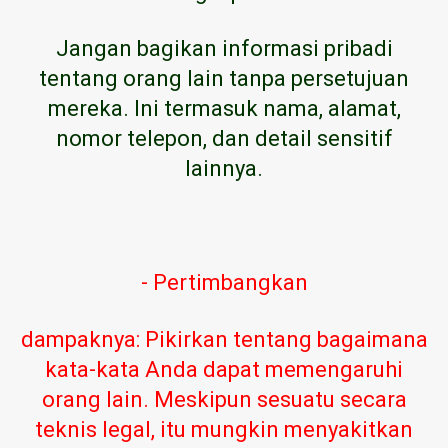
Jangan bagikan informasi pribadi
tentang orang lain tanpa persetujuan
mereka. Ini termasuk nama, alamat,
nomor telepon, dan detail sensitif
lainnya.
- Pertimbangkan
dampaknya: Pikirkan tentang bagaimana
kata-kata Anda dapat memengaruhi
orang lain. Meskipun sesuatu secara
teknis legal, itu mungkin menyakitkan