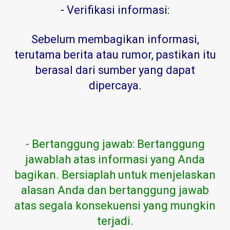
-
Verifikasi informasi:
Sebelum membagikan informasi,
terutama berita atau rumor, pastikan itu
berasal dari sumber yang dapat
dipercaya
.
- Bertanggung jawab: Bertanggung
jawablah atas informasi yang Anda
bagikan. Bersiaplah untuk menjelaskan
alasan Anda dan bertanggung jawab
atas segala konsekuensi yang mungkin
terjadi.