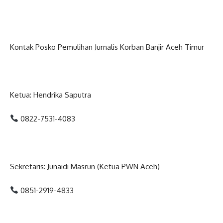
Kontak Posko Pemulihan Jurnalis Korban Banjir Aceh Timur
Ketua: Hendrika Saputra
0822-7531-4083
Sekretaris: Junaidi Masrun (Ketua PWN Aceh)
0851-2919-4833