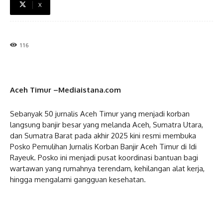
X
116
Aceh Timur –Mediaistana.com
Sebanyak 50 jurnalis Aceh Timur yang menjadi korban
langsung banjir besar yang melanda Aceh, Sumatra Utara,
dan Sumatra Barat pada akhir 2025 kini resmi membuka
Posko Pemulihan Jurnalis Korban Banjir Aceh Timur di Idi
Rayeuk. Posko ini menjadi pusat koordinasi bantuan bagi
wartawan yang rumahnya terendam, kehilangan alat kerja,
hingga mengalami gangguan kesehatan.