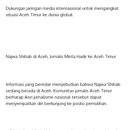
Dukungan jaringan media internasional untuk mengangkat
situasi Aceh Timur ke dunia global
Najwa Shihab di Aceh, Jurnalis Minta Hadir ke Aceh Timur
Informasi yang beredar menyebutkan bahwa Najwa Shihab
sedang berada di Aceh. Komunitas jurnalis Aceh Timur
berharap ikon jurnalisme nasional tersebut dapat
menyempatkan diri berkunjung ke posko pemulihan.