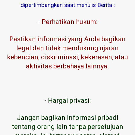
dipertimbangkan saat menulis Berita :
-
Perhatikan hukum:
Pastikan informasi yang Anda bagikan
legal dan tidak mendukung ujaran
kebencian, diskriminasi, kekerasan, atau
aktivitas berbahaya lainnya.
-
Hargai privasi:
Jangan bagikan informasi pribadi
tentang orang lain tanpa persetujuan