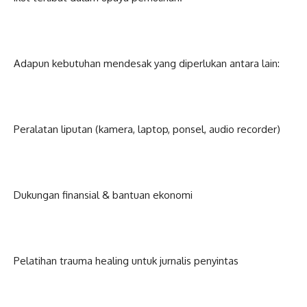
Adapun kebutuhan mendesak yang diperlukan antara lain:
Peralatan liputan (kamera, laptop, ponsel, audio recorder)
Dukungan finansial & bantuan ekonomi
Pelatihan trauma healing untuk jurnalis penyintas