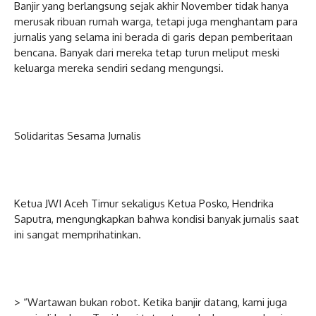
Banjir yang berlangsung sejak akhir November tidak hanya
merusak ribuan rumah warga, tetapi juga menghantam para
jurnalis yang selama ini berada di garis depan pemberitaan
bencana. Banyak dari mereka tetap turun meliput meski
keluarga mereka sendiri sedang mengungsi.
Solidaritas Sesama Jurnalis
Ketua JWI Aceh Timur sekaligus Ketua Posko, Hendrika
Saputra, mengungkapkan bahwa kondisi banyak jurnalis saat
ini sangat memprihatinkan.
> “Wartawan bukan robot. Ketika banjir datang, kami juga