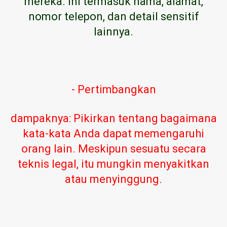
mereka. Ini termasuk nama, alamat,
nomor telepon, dan detail sensitif
lainnya.
- Pertimbangkan
dampaknya: Pikirkan tentang bagaimana
kata-kata Anda dapat memengaruhi
orang lain. Meskipun sesuatu secara
teknis legal, itu mungkin menyakitkan
atau menyinggung.