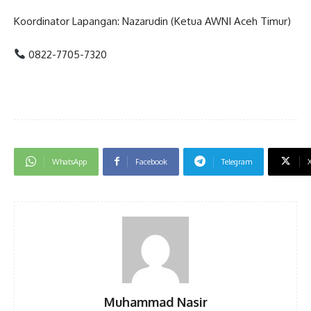
Koordinator Lapangan: Nazarudin (Ketua AWNI Aceh Timur)
0822-7705-7320
WhatsApp
Facebook
Telegram
Muhammad Nasir