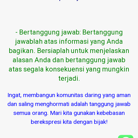
- Bertanggung jawab: Bertanggung
jawablah atas informasi yang Anda
bagikan. Bersiaplah untuk menjelaskan
alasan Anda dan bertanggung jawab
atas segala konsekuensi yang mungkin
terjadi.
Ingat, membangun komunitas daring yang aman
dan saling menghormati adalah tanggung jawab
semua orang. Mari kita gunakan kebebasan
berekspresi kita dengan bijak!