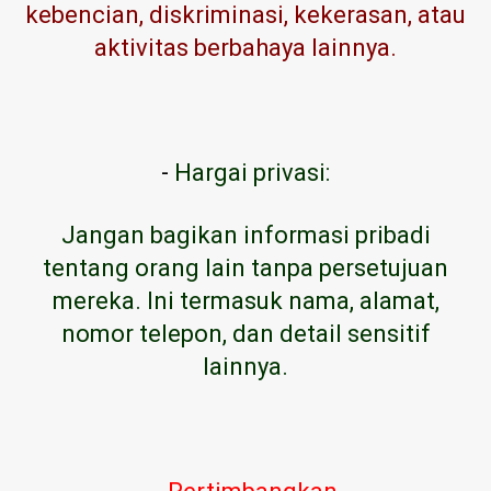
kebencian, diskriminasi, kekerasan, atau
aktivitas berbahaya lainnya.
-
Hargai privasi:
Jangan bagikan informasi pribadi
tentang orang lain tanpa persetujuan
mereka. Ini termasuk nama, alamat,
nomor telepon, dan detail sensitif
lainnya.