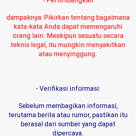
- Pertimbangkan
dampaknya: Pikirkan tentang bagaimana
kata-kata Anda dapat memengaruhi
orang lain. Meskipun sesuatu secara
teknis legal, itu mungkin menyakitkan
atau menyinggung.
-
Verifikasi informasi:
Sebelum membagikan informasi,
terutama berita atau rumor, pastikan itu
berasal dari sumber yang dapat
dipercaya
.