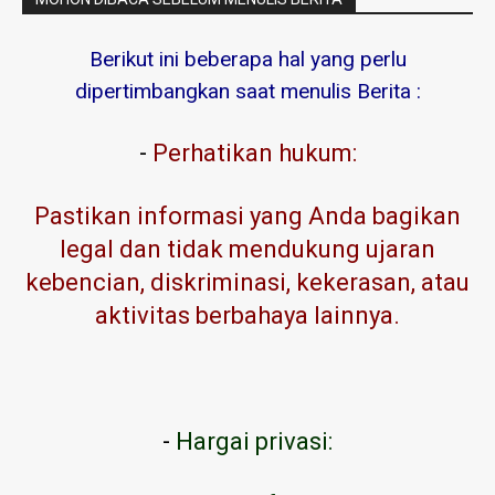
Berikut ini beberapa hal yang perlu
dipertimbangkan saat menulis Berita :
-
Perhatikan hukum:
Pastikan informasi yang Anda bagikan
legal dan tidak mendukung ujaran
kebencian, diskriminasi, kekerasan, atau
aktivitas berbahaya lainnya.
-
Hargai privasi: