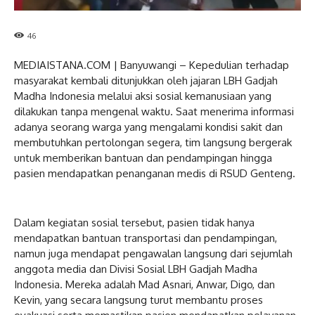
46
MEDIAISTANA.COM | Banyuwangi – Kepedulian terhadap
masyarakat kembali ditunjukkan oleh jajaran LBH Gadjah
Madha Indonesia melalui aksi sosial kemanusiaan yang
dilakukan tanpa mengenal waktu. Saat menerima informasi
adanya seorang warga yang mengalami kondisi sakit dan
membutuhkan pertolongan segera, tim langsung bergerak
untuk memberikan bantuan dan pendampingan hingga
pasien mendapatkan penanganan medis di RSUD Genteng.
Dalam kegiatan sosial tersebut, pasien tidak hanya
mendapatkan bantuan transportasi dan pendampingan,
namun juga mendapat pengawalan langsung dari sejumlah
anggota media dan Divisi Sosial LBH Gadjah Madha
Indonesia. Mereka adalah Mad Asnari, Anwar, Digo, dan
Kevin, yang secara langsung turut membantu proses