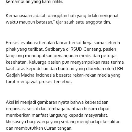
kemampuan yang kami miliki.
Kemanusiaan adalah panggilan hati yang tidak mengenal
waktu maupun batasan,” ujar salah satu anggota tim.
Proses evakuasi berjalan lancar berkat kerja sama seluruh
pihak yang terlibat. Setibanya di RSUD Genteng, pasien
langsung mendapatkan penanganan medis dari petugas
kesehatan. Keluarga pasien pun menyampaikan rasa terima
kasih atas kepedulian dan bantuan yang diberikan oleh LBH
Gadjah Madha Indonesia beserta rekan-rekan media yang
turut mengawal proses tersebut.
Aksi ini menjadi gambaran nyata bahwa keberadaan
organisasi sosial dan lembaga bantuan hukum dapat
memberikan manfaat langsung kepada masyarakat,
khususnya bagi warga yang sedang menghadapi kesulitan
dan membutuhkan uluran tangan.