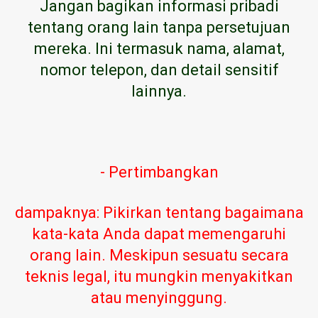
Jangan bagikan informasi pribadi
tentang orang lain tanpa persetujuan
mereka. Ini termasuk nama, alamat,
nomor telepon, dan detail sensitif
lainnya.
- Pertimbangkan
dampaknya: Pikirkan tentang bagaimana
kata-kata Anda dapat memengaruhi
orang lain. Meskipun sesuatu secara
teknis legal, itu mungkin menyakitkan
atau menyinggung.