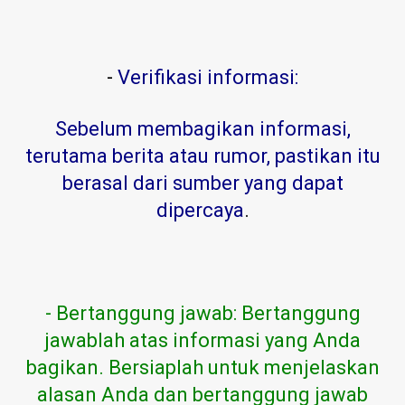
-
Verifikasi informasi:
Sebelum membagikan informasi,
terutama berita atau rumor, pastikan itu
berasal dari sumber yang dapat
dipercaya
.
- Bertanggung jawab: Bertanggung
jawablah atas informasi yang Anda
bagikan. Bersiaplah untuk menjelaskan
alasan Anda dan bertanggung jawab