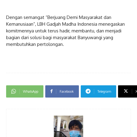
Dengan semangat “Berjuang Demi Masyarakat dan
Kemanusiaan”, LBH Gadjah Madha Indonesia menegaskan
komitmennya untuk terus hadir, membantu, dan menjadi
bagian dari solusi bagi masyarakat Banyuwangi yang
membutuhkan pertolongan.
WhatsApp
Facebook
Telegram