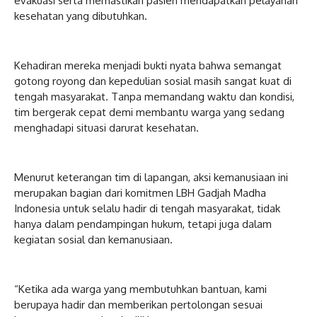
evakuasi serta memastikan pasien mendapatkan pelayanan
kesehatan yang dibutuhkan.
Kehadiran mereka menjadi bukti nyata bahwa semangat
gotong royong dan kepedulian sosial masih sangat kuat di
tengah masyarakat. Tanpa memandang waktu dan kondisi,
tim bergerak cepat demi membantu warga yang sedang
menghadapi situasi darurat kesehatan.
Menurut keterangan tim di lapangan, aksi kemanusiaan ini
merupakan bagian dari komitmen LBH Gadjah Madha
Indonesia untuk selalu hadir di tengah masyarakat, tidak
hanya dalam pendampingan hukum, tetapi juga dalam
kegiatan sosial dan kemanusiaan.
“Ketika ada warga yang membutuhkan bantuan, kami
berupaya hadir dan memberikan pertolongan sesuai