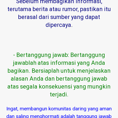
Sebelum membagikan informasi,
terutama berita atau rumor, pastikan itu
berasal dari sumber yang dapat
dipercaya
.
- Bertanggung jawab: Bertanggung
jawablah atas informasi yang Anda
bagikan. Bersiaplah untuk menjelaskan
alasan Anda dan bertanggung jawab
atas segala konsekuensi yang mungkin
terjadi.
Ingat, membangun komunitas daring yang aman
dan saling menghormati adalah tanggung jawab