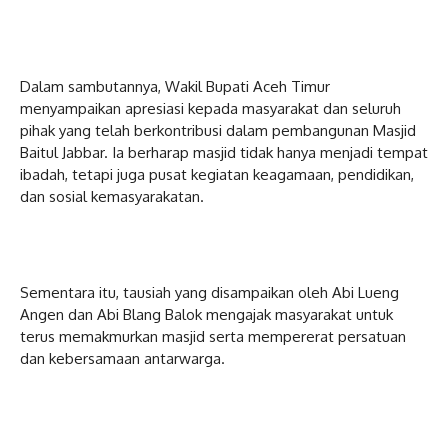
Dalam sambutannya, Wakil Bupati Aceh Timur
menyampaikan apresiasi kepada masyarakat dan seluruh
pihak yang telah berkontribusi dalam pembangunan Masjid
Baitul Jabbar. Ia berharap masjid tidak hanya menjadi tempat
ibadah, tetapi juga pusat kegiatan keagamaan, pendidikan,
dan sosial kemasyarakatan.
Sementara itu, tausiah yang disampaikan oleh Abi Lueng
Angen dan Abi Blang Balok mengajak masyarakat untuk
terus memakmurkan masjid serta mempererat persatuan
dan kebersamaan antarwarga.