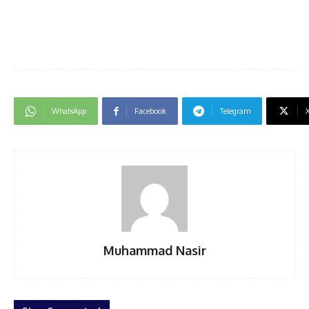
WhatsApp
Facebook
Telegram
Muhammad Nasir