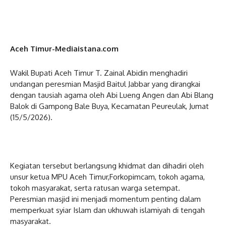
Aceh Timur-Mediaistana.com
Wakil Bupati Aceh Timur T. Zainal Abidin menghadiri
undangan peresmian Masjid Baitul Jabbar yang dirangkai
dengan tausiah agama oleh Abi Lueng Angen dan Abi Blang
Balok di Gampong Bale Buya, Kecamatan Peureulak, Jumat
(15/5/2026).
Kegiatan tersebut berlangsung khidmat dan dihadiri oleh
unsur ketua MPU Aceh Timur,Forkopimcam, tokoh agama,
tokoh masyarakat, serta ratusan warga setempat.
Peresmian masjid ini menjadi momentum penting dalam
memperkuat syiar Islam dan ukhuwah islamiyah di tengah
masyarakat.