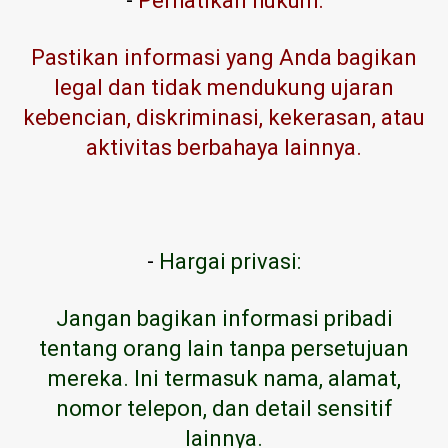
-
Perhatikan hukum:
Pastikan informasi yang Anda bagikan
legal dan tidak mendukung ujaran
kebencian, diskriminasi, kekerasan, atau
aktivitas berbahaya lainnya.
-
Hargai privasi:
Jangan bagikan informasi pribadi
tentang orang lain tanpa persetujuan
mereka. Ini termasuk nama, alamat,
nomor telepon, dan detail sensitif
lainnya.