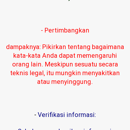
- Pertimbangkan
dampaknya: Pikirkan tentang bagaimana
kata-kata Anda dapat memengaruhi
orang lain. Meskipun sesuatu secara
teknis legal, itu mungkin menyakitkan
atau menyinggung.
-
Verifikasi informasi: