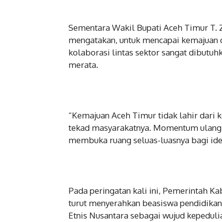
Sementara Wakil Bupati Aceh Timur T. 
mengatakan, untuk mencapai kemajuan d
kolaborasi lintas sektor sangat dibut
merata.
“Kemajuan Aceh Timur tidak lahir dari k
tekad masyarakatnya. Momentum ulang 
membuka ruang seluas-luasnya bagi ide,
Pada peringatan kali ini, Pemerintah K
turut menyerahkan beasiswa pendidikan, 
Etnis Nusantara sebagai wujud kepeduli