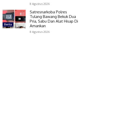
8 Agustus 2026
Satresnarkoba Polres
Tulang Bawang Bekuk Dua
Pria, Sabu Dan Alat Hisap Di
Berita
Amankan
8 Agustus 2026