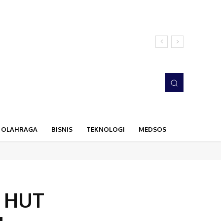
OLAHRAGA
BISNIS
TEKNOLOGI
MEDSOS
a HUT