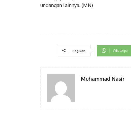
undangan lainnya. (MN)
WhatsApp
Bagikan
Muhammad Nasir