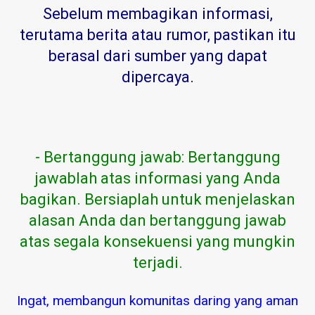
Sebelum membagikan informasi,
terutama berita atau rumor, pastikan itu
berasal dari sumber yang dapat
dipercaya
.
- Bertanggung jawab: Bertanggung
jawablah atas informasi yang Anda
bagikan. Bersiaplah untuk menjelaskan
alasan Anda dan bertanggung jawab
atas segala konsekuensi yang mungkin
terjadi.
Ingat, membangun komunitas daring yang aman