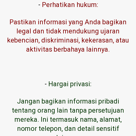
-
Perhatikan hukum:
Pastikan informasi yang Anda bagikan
legal dan tidak mendukung ujaran
kebencian, diskriminasi, kekerasan, atau
aktivitas berbahaya lainnya.
-
Hargai privasi:
Jangan bagikan informasi pribadi
tentang orang lain tanpa persetujuan
mereka. Ini termasuk nama, alamat,
nomor telepon, dan detail sensitif