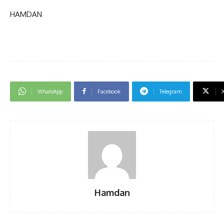
HAMDAN
WhatsApp
Facebook
Telegram
Hamdan