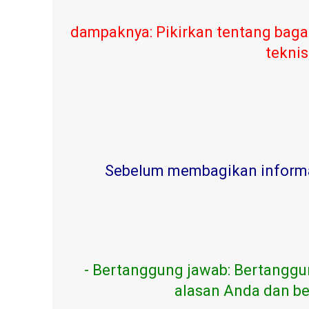
dampaknya: Pikirkan tentang baga
teknis
Sebelum membagikan informasi
- Bertanggung jawab: Bertanggu
alasan Anda dan be