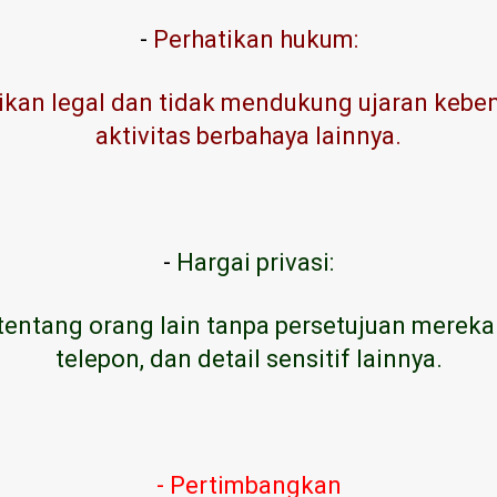
-
Perhatikan hukum:
kan legal dan tidak mendukung ujaran kebenc
aktivitas berbahaya lainnya.
-
Hargai privasi:
tentang orang lain tanpa persetujuan mereka
telepon, dan detail sensitif lainnya.
- Pertimbangkan