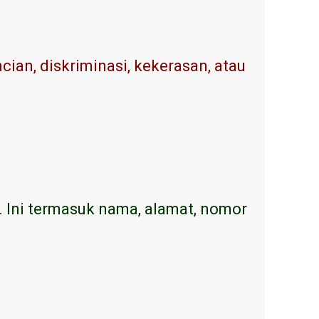
ian, diskriminasi, kekerasan, atau
. Ini termasuk nama, alamat, nomor