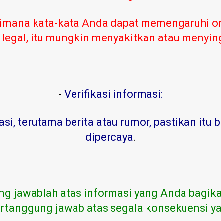
imana kata-kata Anda dapat memengaruhi or
 legal, itu mungkin menyakitkan atau menyi
-
Verifikasi informasi:
, terutama berita atau rumor, pastikan itu b
dipercaya
.
ng jawablah atas informasi yang Anda bagika
rtanggung jawab atas segala konsekuensi ya