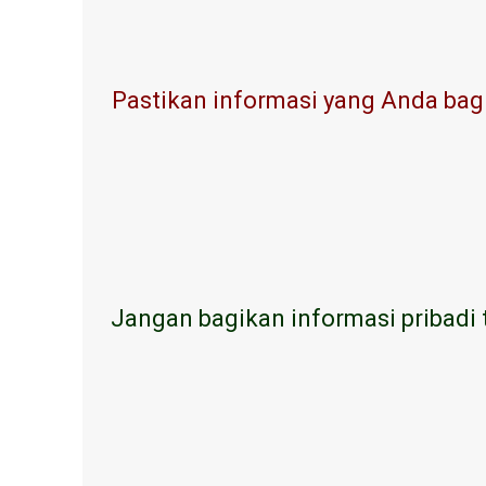
Pastikan informasi yang Anda bagi
Jangan bagikan informasi pribadi 