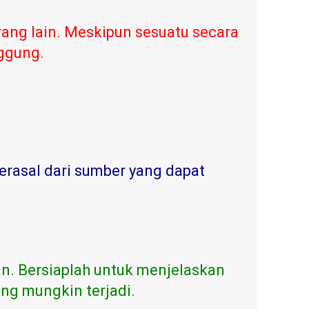
ang lain. Meskipun sesuatu secara
nggung.
erasal dari sumber yang dapat
n. Bersiaplah untuk menjelaskan
ng mungkin terjadi.