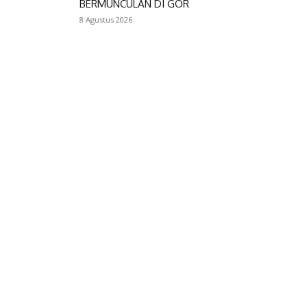
BERMUNCULAN DI GOR
8 Agustus 2026