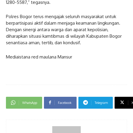
1280-5587,” tegasnya.
Polres Bogor terus mengajak seluruh masyarakat untuk
berpartisipasi aktif dalam menjaga keamanan lingkungan.
Dengan sinergi antara warga dan aparat kepolisian,
diharapkan situasi kamtibmas di wilayah Kabupaten Bogor
senantiasa aman, tertib, dan kondusif.
Mediaistana red maulana Mansur
WhatsApp
Facebook
Telegram