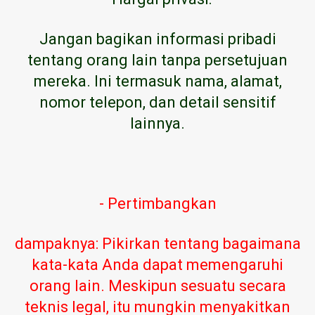
Jangan bagikan informasi pribadi
tentang orang lain tanpa persetujuan
mereka. Ini termasuk nama, alamat,
nomor telepon, dan detail sensitif
lainnya.
- Pertimbangkan
dampaknya: Pikirkan tentang bagaimana
kata-kata Anda dapat memengaruhi
orang lain. Meskipun sesuatu secara
teknis legal, itu mungkin menyakitkan