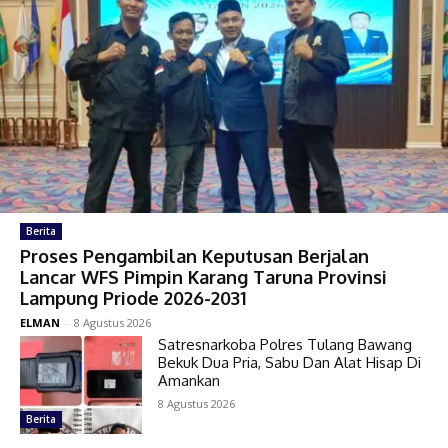
Berita
Proses Pengambilan Keputusan Berjalan
Lancar WFS Pimpin Karang Taruna Provinsi
Lampung Priode 2026-2031
ELMAN
-
8 Agustus 2026
Satresnarkoba Polres Tulang Bawang
Bekuk Dua Pria, Sabu Dan Alat Hisap Di
Amankan
8 Agustus 2026
Berita