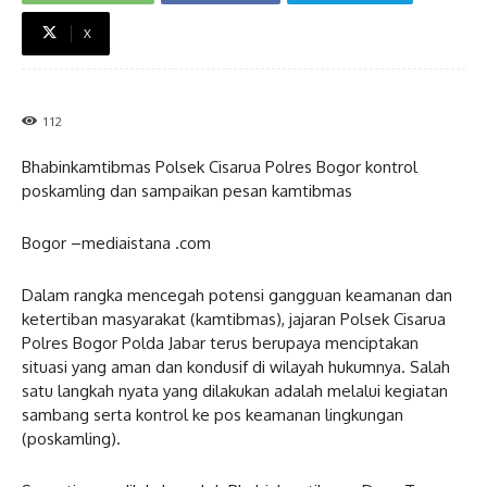
X
112
Bhabinkamtibmas Polsek Cisarua Polres Bogor kontrol
poskamling dan sampaikan pesan kamtibmas
Bogor –mediaistana .com
Dalam rangka mencegah potensi gangguan keamanan dan
ketertiban masyarakat (kamtibmas), jajaran Polsek Cisarua
Polres Bogor Polda Jabar terus berupaya menciptakan
situasi yang aman dan kondusif di wilayah hukumnya. Salah
satu langkah nyata yang dilakukan adalah melalui kegiatan
sambang serta kontrol ke pos keamanan lingkungan
(poskamling).