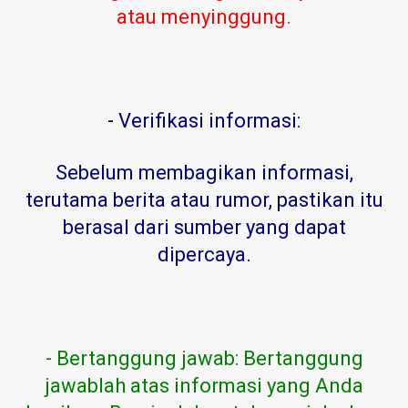
atau menyinggung.
-
Verifikasi informasi:
Sebelum membagikan informasi,
terutama berita atau rumor, pastikan itu
berasal dari sumber yang dapat
dipercaya
.
- Bertanggung jawab: Bertanggung
jawablah atas informasi yang Anda