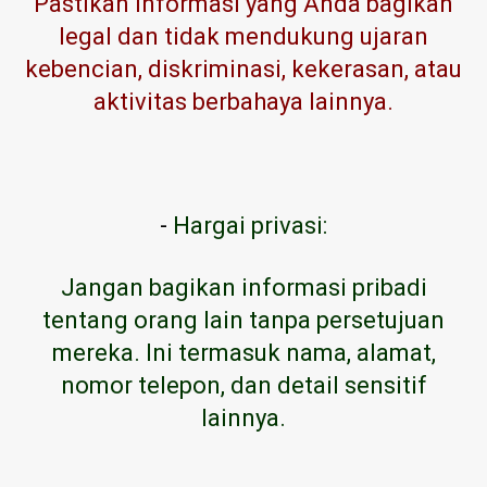
Pastikan informasi yang Anda bagikan
legal dan tidak mendukung ujaran
kebencian, diskriminasi, kekerasan, atau
aktivitas berbahaya lainnya.
-
Hargai privasi:
Jangan bagikan informasi pribadi
tentang orang lain tanpa persetujuan
mereka. Ini termasuk nama, alamat,
nomor telepon, dan detail sensitif
lainnya.