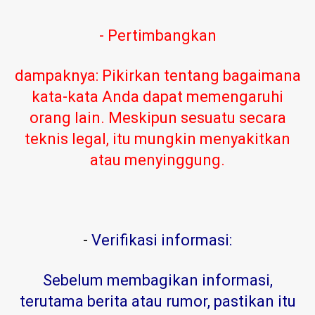
- Pertimbangkan
dampaknya: Pikirkan tentang bagaimana
kata-kata Anda dapat memengaruhi
orang lain. Meskipun sesuatu secara
teknis legal, itu mungkin menyakitkan
atau menyinggung.
-
Verifikasi informasi:
Sebelum membagikan informasi,
terutama berita atau rumor, pastikan itu