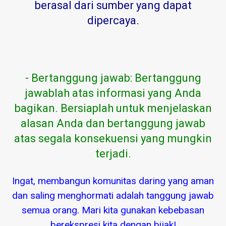
berasal dari sumber yang dapat
dipercaya
.
- Bertanggung jawab: Bertanggung
jawablah atas informasi yang Anda
bagikan. Bersiaplah untuk menjelaskan
alasan Anda dan bertanggung jawab
atas segala konsekuensi yang mungkin
terjadi.
Ingat, membangun komunitas daring yang aman
dan saling menghormati adalah tanggung jawab
semua orang. Mari kita gunakan kebebasan
berekspresi kita dengan bijak!