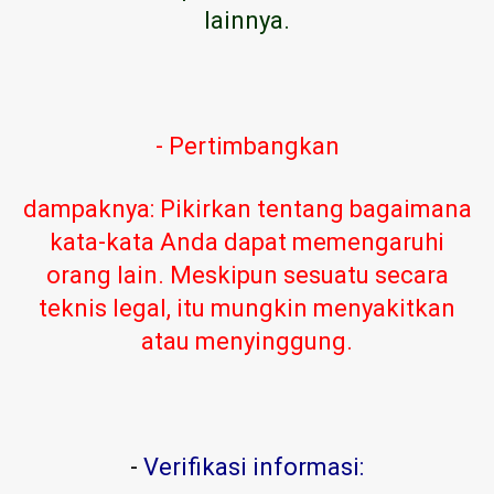
lainnya.
- Pertimbangkan
dampaknya: Pikirkan tentang bagaimana
kata-kata Anda dapat memengaruhi
orang lain. Meskipun sesuatu secara
teknis legal, itu mungkin menyakitkan
atau menyinggung.
-
Verifikasi informasi: