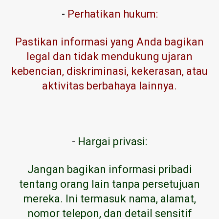
-
Perhatikan hukum:
Pastikan informasi yang Anda bagikan
legal dan tidak mendukung ujaran
kebencian, diskriminasi, kekerasan, atau
aktivitas berbahaya lainnya.
-
Hargai privasi:
Jangan bagikan informasi pribadi
tentang orang lain tanpa persetujuan
mereka. Ini termasuk nama, alamat,
nomor telepon, dan detail sensitif