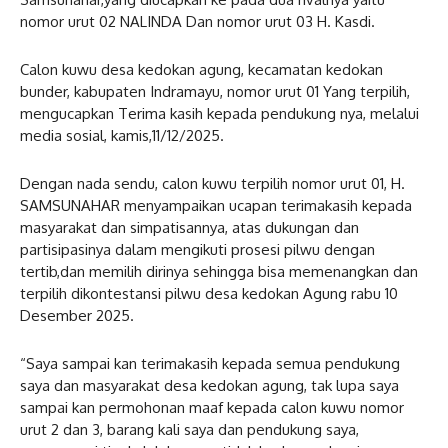
nomor urut 02 NALINDA Dan nomor urut 03 H. Kasdi.
Calon kuwu desa kedokan agung, kecamatan kedokan
bunder, kabupaten Indramayu, nomor urut 01 Yang terpilih,
mengucapkan Terima kasih kepada pendukung nya, melalui
media sosial, kamis,11/12/2025.
Dengan nada sendu, calon kuwu terpilih nomor urut 01, H.
SAMSUNAHAR menyampaikan ucapan terimakasih kepada
masyarakat dan simpatisannya, atas dukungan dan
partisipasinya dalam mengikuti prosesi pilwu dengan
tertib,dan memilih dirinya sehingga bisa memenangkan dan
terpilih dikontestansi pilwu desa kedokan Agung rabu 10
Desember 2025.
“Saya sampai kan terimakasih kepada semua pendukung
saya dan masyarakat desa kedokan agung, tak lupa saya
sampai kan permohonan maaf kepada calon kuwu nomor
urut 2 dan 3, barang kali saya dan pendukung saya,