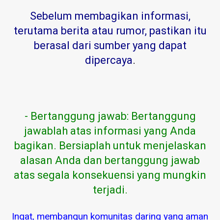
Sebelum membagikan informasi,
terutama berita atau rumor, pastikan itu
berasal dari sumber yang dapat
dipercaya
.
- Bertanggung jawab: Bertanggung
jawablah atas informasi yang Anda
bagikan. Bersiaplah untuk menjelaskan
alasan Anda dan bertanggung jawab
atas segala konsekuensi yang mungkin
terjadi.
Ingat, membangun komunitas daring yang aman