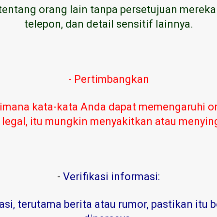
tentang orang lain tanpa persetujuan mereka
telepon, dan detail sensitif lainnya.
- Pertimbangkan
imana kata-kata Anda dapat memengaruhi or
 legal, itu mungkin menyakitkan atau menyi
-
Verifikasi informasi:
, terutama berita atau rumor, pastikan itu b