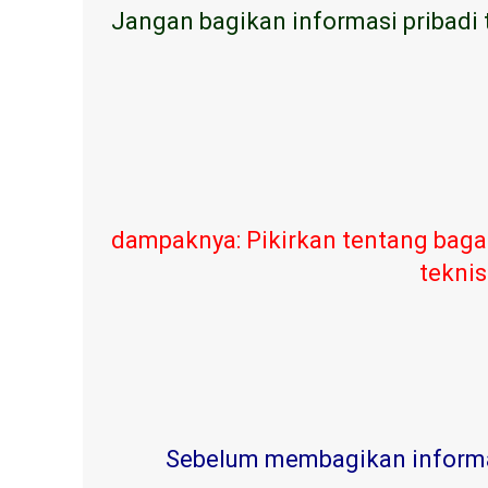
Jangan bagikan informasi pribadi 
dampaknya: Pikirkan tentang baga
teknis
Sebelum membagikan informasi