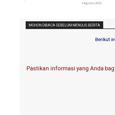
4 Agustus 2026
MOHON DIBACA SEBELUM MENULIS BERITA
Berikut i
Pastikan informasi yang Anda bagi