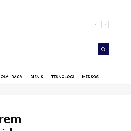
OLAHRAGA
BISNIS
TEKNOLOGI
MEDSOS
nrem