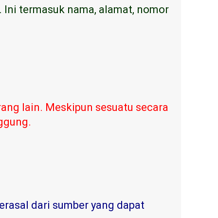
. Ini termasuk nama, alamat, nomor
ang lain. Meskipun sesuatu secara
nggung.
erasal dari sumber yang dapat