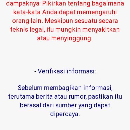
dampaknya: Pikirkan tentang bagaimana
kata-kata Anda dapat memengaruhi
orang lain. Meskipun sesuatu secara
teknis legal, itu mungkin menyakitkan
atau menyinggung.
-
Verifikasi informasi:
Sebelum membagikan informasi,
terutama berita atau rumor, pastikan itu
berasal dari sumber yang dapat
dipercaya
.