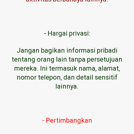
-
Hargai privasi:
Jangan bagikan informasi pribadi
tentang orang lain tanpa persetujuan
mereka. Ini termasuk nama, alamat,
nomor telepon, dan detail sensitif
lainnya.
- Pertimbangkan