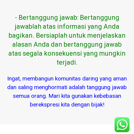
- Bertanggung jawab: Bertanggung
jawablah atas informasi yang Anda
bagikan. Bersiaplah untuk menjelaskan
alasan Anda dan bertanggung jawab
atas segala konsekuensi yang mungkin
terjadi.
Ingat, membangun komunitas daring yang aman
dan saling menghormati adalah tanggung jawab
semua orang. Mari kita gunakan kebebasan
berekspresi kita dengan bijak!