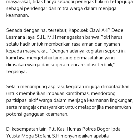
masyarakat, tidak hanya sebagai penegak hukum tetapi juga
sebagai pendengar dan mitra warga dalam menjaga
keamanan.
Senada dengan hal tersebut, Kapolsek Ciawi AKP Dede
Lesmana Jaya, S.H., M.H menegaskan bahwa Polri harus
selalu hadir untuk memberikan rasa aman dan nyaman
kepada masyarakat. “Dengan adanya kegiatan seperti ini,
kami bisa mengetahui langsung permasalahan yang
dirasakan warga dan segera mencari solusi terbaik,”
tegasnya.
Selain menampung aspirasi, kegiatan ini juga dimanfaatkan
untuk memberikan imbauan kamtibmas, mendorong
partisipasi aktif warga dalam menjaga keamanan lingkungan,
serta mengajak masyarakat untuk melapor jika menemukan
potensi gangguan keamanan.
Di kesempatan lain, Plt. Kasi Humas Polres Bogor Ipda
Yulista Mega Stefani, S.H menyampaikan apabila