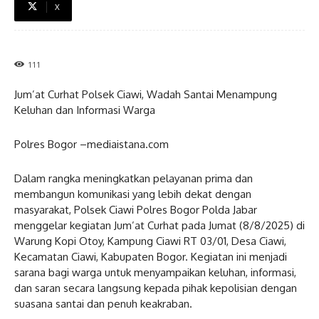
X
111
Jum’at Curhat Polsek Ciawi, Wadah Santai Menampung
Keluhan dan Informasi Warga
Polres Bogor –mediaistana.com
Dalam rangka meningkatkan pelayanan prima dan
membangun komunikasi yang lebih dekat dengan
masyarakat, Polsek Ciawi Polres Bogor Polda Jabar
menggelar kegiatan Jum’at Curhat pada Jumat (8/8/2025) di
Warung Kopi Otoy, Kampung Ciawi RT 03/01, Desa Ciawi,
Kecamatan Ciawi, Kabupaten Bogor. Kegiatan ini menjadi
sarana bagi warga untuk menyampaikan keluhan, informasi,
dan saran secara langsung kepada pihak kepolisian dengan
suasana santai dan penuh keakraban.