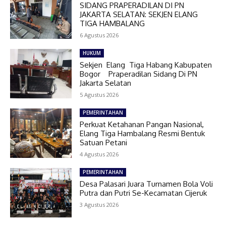
SIDANG PRAPERADILAN DI PN
JAKARTA SELATAN: SEKJEN ELANG
TIGA HAMBALANG
6 Agustus 2026
HUKUM
Sekjen Elang Tiga Habang Kabupaten
Bogor Praperadilan Sidang Di PN
Jakarta Selatan
5 Agustus 2026
PEMERINTAHAN
Perkuat Ketahanan Pangan Nasional,
Elang Tiga Hambalang Resmi Bentuk
Satuan Petani
4 Agustus 2026
PEMERINTAHAN
Desa Palasari Juara Turnamen Bola Voli
Putra dan Putri Se-Kecamatan Cijeruk
3 Agustus 2026