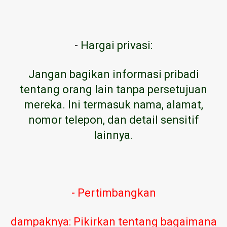
-
Hargai privasi:
Jangan bagikan informasi pribadi
tentang orang lain tanpa persetujuan
mereka. Ini termasuk nama, alamat,
nomor telepon, dan detail sensitif
lainnya.
- Pertimbangkan
dampaknya: Pikirkan tentang bagaimana