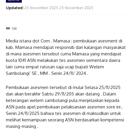
Updated:
25 November 2025
25 November 2025
108
Media istana dot Com . Mamasa : pembukaan asesment di
kab. Mamasa mendapat responsib dari kalangan masyarakat
di mana asesmen tersebut cuma Mamasa yang mendapat
kuota 1041 ASN melakukan tes asesmen sementara daera
lain cuma empat ratusan saja ucap bupati Welem
Sambolangi’ SE , MM . Senin 24/11/ 2024 .
Pembukaan asesmen tersebut di mulai Selasa 25/11/2025
dan akan berakhir Sabtu 29/11/205 akan datang . Dalam
keterangan welem sambolangi pula menjelaskan kepada
ASN pada apel pembukaan pelaksanaan asesmen sore ini ,
Senin 24/11/2025 bahwa tes asesmen di maksudkan untuk
melihat kemampuan seorang ASN berdasarkan kompetensi
masing-masing .