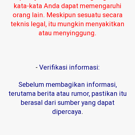
kata-kata Anda dapat memengaruhi
orang lain. Meskipun sesuatu secara
teknis legal, itu mungkin menyakitkan
atau menyinggung.
-
Verifikasi informasi:
Sebelum membagikan informasi,
terutama berita atau rumor, pastikan itu
berasal dari sumber yang dapat
dipercaya
.