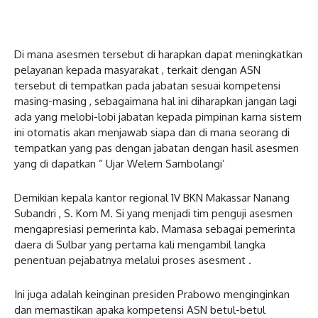
Di mana asesmen tersebut di harapkan dapat meningkatkan
pelayanan kepada masyarakat , terkait dengan ASN
tersebut di tempatkan pada jabatan sesuai kompetensi
masing-masing , sebagaimana hal ini diharapkan jangan lagi
ada yang melobi-lobi jabatan kepada pimpinan karna sistem
ini otomatis akan menjawab siapa dan di mana seorang di
tempatkan yang pas dengan jabatan dengan hasil asesmen
yang di dapatkan ” Ujar Welem Sambolangi’
Demikian kepala kantor regional 1V BKN Makassar Nanang
Subandri , S. Kom M. Si yang menjadi tim penguji asesmen
mengapresiasi pemerinta kab. Mamasa sebagai pemerinta
daera di Sulbar yang pertama kali mengambil langka
penentuan pejabatnya melalui proses asesment .
Ini juga adalah keinginan presiden Prabowo menginginkan
dan memastikan apaka kompetensi ASN betul-betul