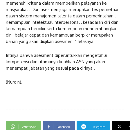
memenuhi kriteria dalam memberikan pelayanan ke
masyarakat . Dan asesmen juga merupakan tes pemetaan
dalam sistem manajemen talenta dalam pemerintahan .
Kemampuan intelektual interpersonal , kesadaran diri dan
kemampuan berpikir serta kemampuan mengembangkan
diri , belajar cepat dan kemampuan berpikir merupakan
bahan yang akan diujikan asesmen ,” Jelasnya
Intinya bahwa asesment diperuntukkan mengetahui
kompetensi dan utamanya keahlian ASN yang akan
menempati jabatan yang sesuai pada dirinya .
(Nurdin).
WhatsApp
Facebook
Telegram