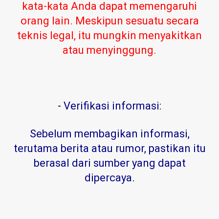
kata-kata Anda dapat memengaruhi
orang lain. Meskipun sesuatu secara
teknis legal, itu mungkin menyakitkan
atau menyinggung.
-
Verifikasi informasi:
Sebelum membagikan informasi,
terutama berita atau rumor, pastikan itu
berasal dari sumber yang dapat
dipercaya
.