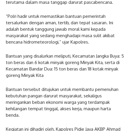
terutama dalam masa tanggap darurat pascabencana.
“Polri hadir untuk memastikan bantuan pemerintah
tersalurkan dengan aman, tertib, dan tepat sasaran. Ini
adalah bentuk tanggung jawab moral kami kepada
masyarakat yang sedang menghadapi masa sulit akibat
bencana hidrometeorologi,” ujar Kapolres.
Bantuan yang disalurkan meliputi, Kecamatan Jangka Buya: 5
ton beras dan 6 kotak minyak goreng Minyak Kita, serta di
Kecamatan Bandar Dua: 15 ton beras dan 18 kotak minyak
goreng Minyak Kita
Bantuan tersebut ditujukan untuk membantu pemenuhan
kebutuhan pangan darurat masyarakat, sekaligus
meringankan beban ekonomi warga yang terdampak
kehilangan tempat tinggal, akses kerja, maupun harta
benda.
Kegiatan ini dihadiri oleh, Kapolres Pidie Jaya AKBP Ahmad