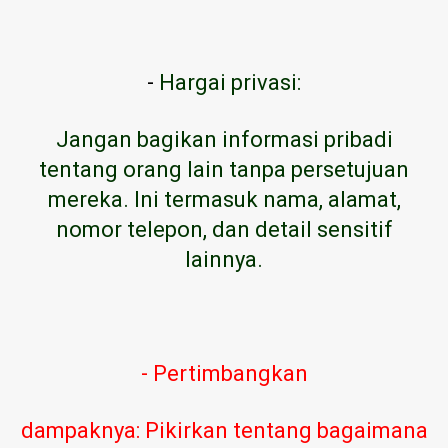
-
Hargai privasi:
Jangan bagikan informasi pribadi
tentang orang lain tanpa persetujuan
mereka. Ini termasuk nama, alamat,
nomor telepon, dan detail sensitif
lainnya.
- Pertimbangkan
dampaknya: Pikirkan tentang bagaimana