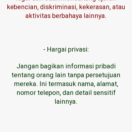
kebencian, diskriminasi, kekerasan, atau
aktivitas berbahaya lainnya.
-
Hargai privasi:
Jangan bagikan informasi pribadi
tentang orang lain tanpa persetujuan
mereka. Ini termasuk nama, alamat,
nomor telepon, dan detail sensitif
lainnya.