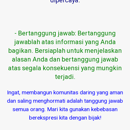
dipercaya
.
- Bertanggung jawab: Bertanggung
jawablah atas informasi yang Anda
bagikan. Bersiaplah untuk menjelaskan
alasan Anda dan bertanggung jawab
atas segala konsekuensi yang mungkin
terjadi.
Ingat, membangun komunitas daring yang aman
dan saling menghormati adalah tanggung jawab
semua orang. Mari kita gunakan kebebasan
berekspresi kita dengan bijak!