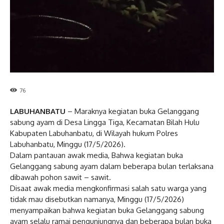
76
LABUHANBATU
– Maraknya kegiatan buka Gelanggang
sabung ayam di Desa Lingga Tiga, Kecamatan Bilah Hulu
Kabupaten Labuhanbatu, di Wilayah hukum Polres
Labuhanbatu, Minggu (17/5/2026).
Dalam pantauan awak media, Bahwa kegiatan buka
Gelanggang sabung ayam dalam beberapa bulan terlaksana
dibawah pohon sawit – sawit.
Disaat awak media mengkonfirmasi salah satu warga yang
tidak mau disebutkan namanya, Minggu (17/5/2026)
menyampaikan bahwa kegiatan buka Gelanggang sabung
ayam selalu ramai pengunjungnya dan beberapa bulan buka