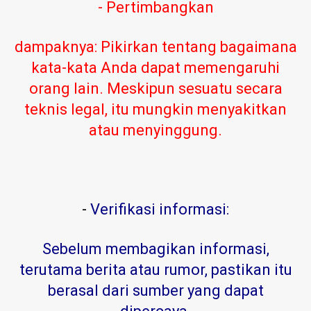
- Pertimbangkan
dampaknya: Pikirkan tentang bagaimana
kata-kata Anda dapat memengaruhi
orang lain. Meskipun sesuatu secara
teknis legal, itu mungkin menyakitkan
atau menyinggung.
-
Verifikasi informasi:
Sebelum membagikan informasi,
terutama berita atau rumor, pastikan itu
berasal dari sumber yang dapat