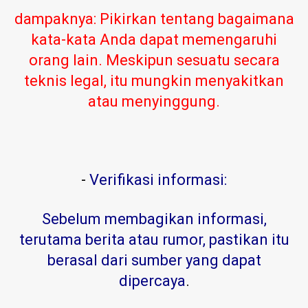
dampaknya: Pikirkan tentang bagaimana
kata-kata Anda dapat memengaruhi
orang lain. Meskipun sesuatu secara
teknis legal, itu mungkin menyakitkan
atau menyinggung.
-
Verifikasi informasi:
Sebelum membagikan informasi,
terutama berita atau rumor, pastikan itu
berasal dari sumber yang dapat
dipercaya
.