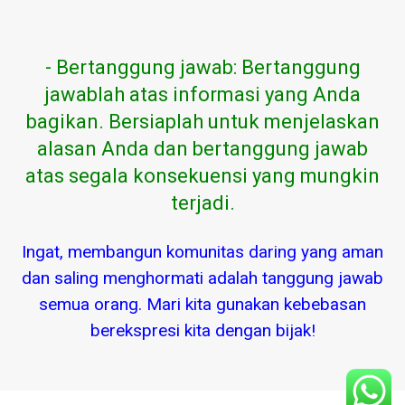
- Bertanggung jawab: Bertanggung
jawablah atas informasi yang Anda
bagikan. Bersiaplah untuk menjelaskan
alasan Anda dan bertanggung jawab
atas segala konsekuensi yang mungkin
terjadi.
Ingat, membangun komunitas daring yang aman
dan saling menghormati adalah tanggung jawab
semua orang. Mari kita gunakan kebebasan
berekspresi kita dengan bijak!