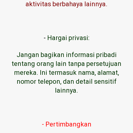
aktivitas berbahaya lainnya.
-
Hargai privasi:
Jangan bagikan informasi pribadi
tentang orang lain tanpa persetujuan
mereka. Ini termasuk nama, alamat,
nomor telepon, dan detail sensitif
lainnya.
- Pertimbangkan