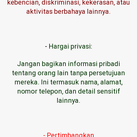
kebencian, diskriminasi, kekerasan, atau
aktivitas berbahaya lainnya.
-
Hargai privasi:
Jangan bagikan informasi pribadi
tentang orang lain tanpa persetujuan
mereka. Ini termasuk nama, alamat,
nomor telepon, dan detail sensitif
lainnya.
- Pertimbangkan