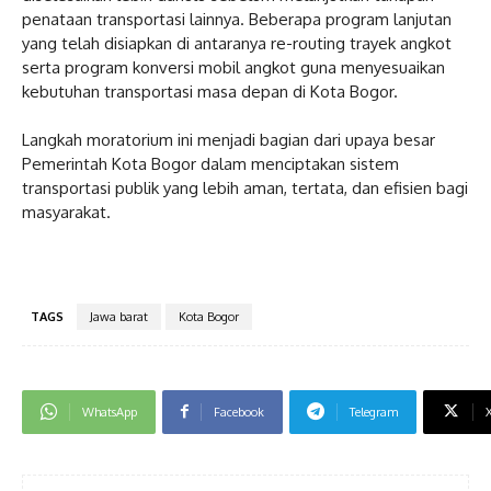
penataan transportasi lainnya. Beberapa program lanjutan
yang telah disiapkan di antaranya re-routing trayek angkot
serta program konversi mobil angkot guna menyesuaikan
kebutuhan transportasi masa depan di Kota Bogor.
‎Langkah moratorium ini menjadi bagian dari upaya besar
Pemerintah Kota Bogor dalam menciptakan sistem
transportasi publik yang lebih aman, tertata, dan efisien bagi
masyarakat.
TAGS
Jawa barat
Kota Bogor
WhatsApp
Facebook
Telegram