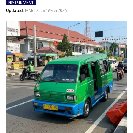
PEMERINTAHAN
Updated:
19 Mei 2026
19 Mei 2026