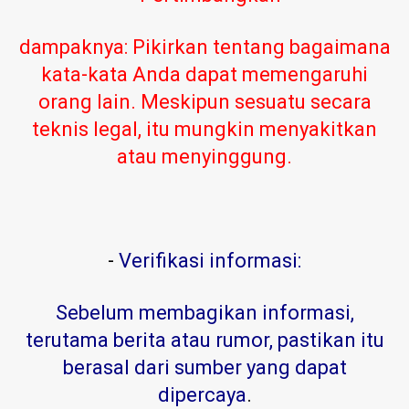
dampaknya: Pikirkan tentang bagaimana
kata-kata Anda dapat memengaruhi
orang lain. Meskipun sesuatu secara
teknis legal, itu mungkin menyakitkan
atau menyinggung.
-
Verifikasi informasi:
Sebelum membagikan informasi,
terutama berita atau rumor, pastikan itu
berasal dari sumber yang dapat
dipercaya
.