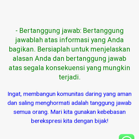
- Bertanggung jawab: Bertanggung
jawablah atas informasi yang Anda
bagikan. Bersiaplah untuk menjelaskan
alasan Anda dan bertanggung jawab
atas segala konsekuensi yang mungkin
terjadi.
Ingat, membangun komunitas daring yang aman
dan saling menghormati adalah tanggung jawab
semua orang. Mari kita gunakan kebebasan
berekspresi kita dengan bijak!