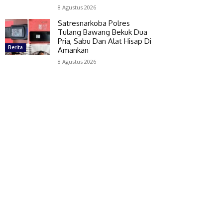
8 Agustus 2026
Satresnarkoba Polres
Tulang Bawang Bekuk Dua
Pria, Sabu Dan Alat Hisap Di
Berita
Amankan
8 Agustus 2026