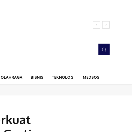
OLAHRAGA
BISNIS
TEKNOLOGI
MEDSOS
rkuat