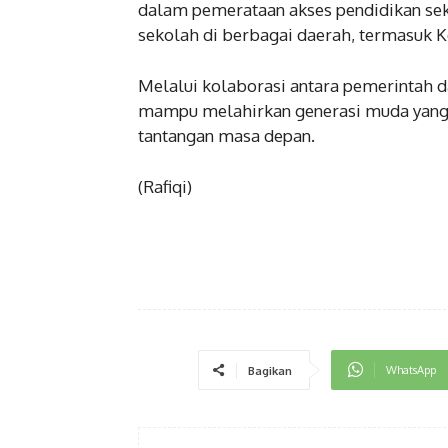
dalam pemerataan akses pendidikan sek
sekolah di berbagai daerah, termasuk K
Melalui kolaborasi antara pemerintah d
mampu melahirkan generasi muda yang 
tantangan masa depan.
(Rafiqi)
WhatsApp
Bagikan