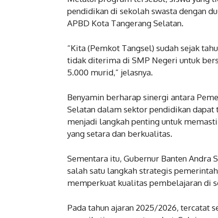
pendidikan di sekolah swasta dengan d
APBD Kota Tangerang Selatan.
“Kita (Pemkot Tangsel) sudah sejak tah
tidak diterima di SMP Negeri untuk bers
5.000 murid,” jelasnya.
Benyamin berharap sinergi antara Peme
Selatan dalam sektor pendidikan dapat t
menjadi langkah penting untuk memast
yang setara dan berkualitas.
Sementara itu, Gubernur Banten Andra
salah satu langkah strategis pemerint
memperkuat kualitas pembelajaran di s
Pada tahun ajaran 2025/2026, tercatat 