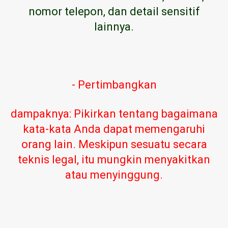
nomor telepon, dan detail sensitif
lainnya.
- Pertimbangkan
dampaknya: Pikirkan tentang bagaimana
kata-kata Anda dapat memengaruhi
orang lain. Meskipun sesuatu secara
teknis legal, itu mungkin menyakitkan
atau menyinggung.