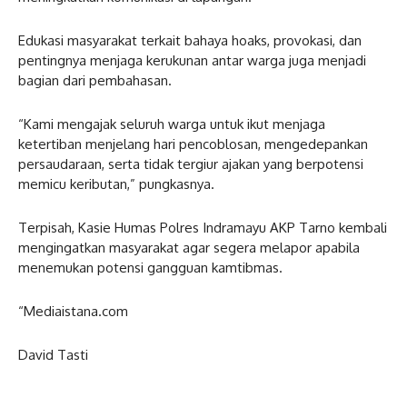
Edukasi masyarakat terkait bahaya hoaks, provokasi, dan
pentingnya menjaga kerukunan antar warga juga menjadi
bagian dari pembahasan.
“Kami mengajak seluruh warga untuk ikut menjaga
ketertiban menjelang hari pencoblosan, mengedepankan
persaudaraan, serta tidak tergiur ajakan yang berpotensi
memicu keributan,” pungkasnya.
Terpisah, Kasie Humas Polres Indramayu AKP Tarno kembali
mengingatkan masyarakat agar segera melapor apabila
menemukan potensi gangguan kamtibmas.
“Mediaistana.com
David Tasti