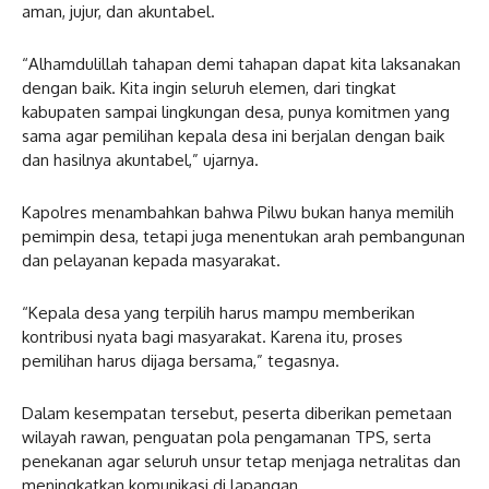
aman, jujur, dan akuntabel.
“Alhamdulillah tahapan demi tahapan dapat kita laksanakan
dengan baik. Kita ingin seluruh elemen, dari tingkat
kabupaten sampai lingkungan desa, punya komitmen yang
sama agar pemilihan kepala desa ini berjalan dengan baik
dan hasilnya akuntabel,” ujarnya.
Kapolres menambahkan bahwa Pilwu bukan hanya memilih
pemimpin desa, tetapi juga menentukan arah pembangunan
dan pelayanan kepada masyarakat.
“Kepala desa yang terpilih harus mampu memberikan
kontribusi nyata bagi masyarakat. Karena itu, proses
pemilihan harus dijaga bersama,” tegasnya.
Dalam kesempatan tersebut, peserta diberikan pemetaan
wilayah rawan, penguatan pola pengamanan TPS, serta
penekanan agar seluruh unsur tetap menjaga netralitas dan
meningkatkan komunikasi di lapangan.