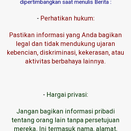
dipertimbangkan saat menulis Berita :
-
Perhatikan hukum:
Pastikan informasi yang Anda bagikan
legal dan tidak mendukung ujaran
kebencian, diskriminasi, kekerasan, atau
aktivitas berbahaya lainnya.
-
Hargai privasi:
Jangan bagikan informasi pribadi
tentang orang lain tanpa persetujuan
mereka. Ini termasuk nama, alamat,