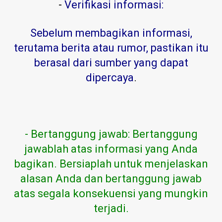
-
Verifikasi informasi:
Sebelum membagikan informasi,
terutama berita atau rumor, pastikan itu
berasal dari sumber yang dapat
dipercaya
.
- Bertanggung jawab: Bertanggung
jawablah atas informasi yang Anda
bagikan. Bersiaplah untuk menjelaskan
alasan Anda dan bertanggung jawab
atas segala konsekuensi yang mungkin
terjadi.