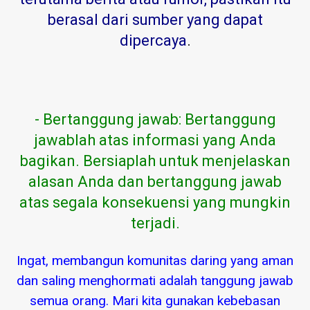
berasal dari sumber yang dapat
dipercaya
.
- Bertanggung jawab: Bertanggung
jawablah atas informasi yang Anda
bagikan. Bersiaplah untuk menjelaskan
alasan Anda dan bertanggung jawab
atas segala konsekuensi yang mungkin
terjadi.
Ingat, membangun komunitas daring yang aman
dan saling menghormati adalah tanggung jawab
semua orang. Mari kita gunakan kebebasan