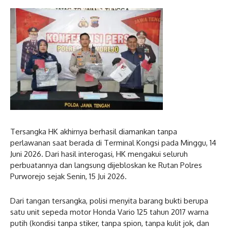
Tersangka HK akhirnya berhasil diamankan tanpa
perlawanan saat berada di Terminal Kongsi pada Minggu, 14
Juni 2026. Dari hasil interogasi, HK mengakui seluruh
perbuatannya dan langsung dijebloskan ke Rutan Polres
Purworejo sejak Senin, 15 Jui 2026.
Dari tangan tersangka, polisi menyita barang bukti berupa
satu unit sepeda motor Honda Vario 125 tahun 2017 warna
putih (kondisi tanpa stiker, tanpa spion, tanpa kulit jok, dan