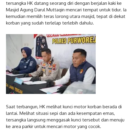
tersangka HK datang seorang diri dengan berjalan kaki ke
Masjid Agung Darul Muttaqin mencari tempat untuk tidur. Ia
kemudian memilih teras lorong utara masjid, tepat di dekat
korban yang sudah terlelap terlebih dahulu.
Saat terbangun, HK melihat kunci motor korban berada di
lantai. Melihat situasi sepi dan ada kesempatan emas,
tersangka langsung menggasak kunci tersebut dan menuju
ke area parkir untuk mencari motor yang cocok.