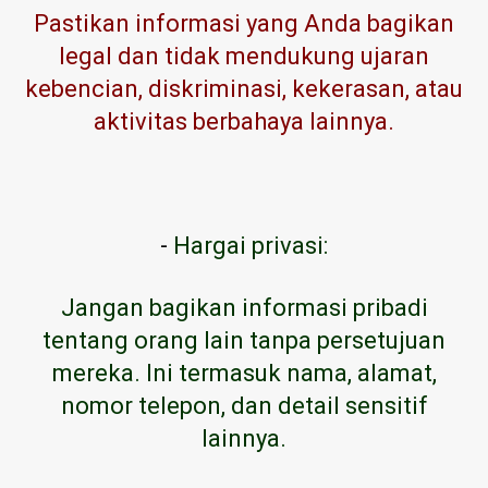
Pastikan informasi yang Anda bagikan
legal dan tidak mendukung ujaran
kebencian, diskriminasi, kekerasan, atau
aktivitas berbahaya lainnya.
-
Hargai privasi:
Jangan bagikan informasi pribadi
tentang orang lain tanpa persetujuan
mereka. Ini termasuk nama, alamat,
nomor telepon, dan detail sensitif
lainnya.