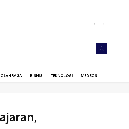
OLAHRAGA
BISNIS
TEKNOLOGI
MEDSOS
ajaran,