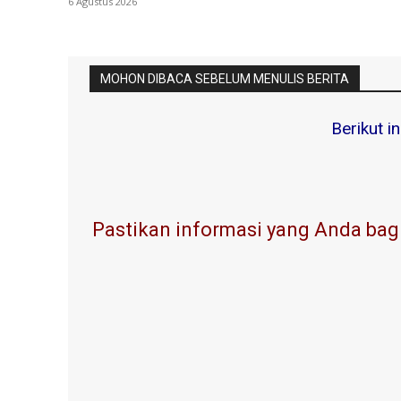
6 Agustus 2026
MOHON DIBACA SEBELUM MENULIS BERITA
Berikut i
Pastikan informasi yang Anda bagi