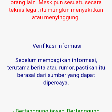
orang lain. Meskipun sesuatu secara
teknis legal, itu mungkin menyakitkan
atau menyinggung.
-
Verifikasi informasi:
Sebelum membagikan informasi,
terutama berita atau rumor, pastikan itu
berasal dari sumber yang dapat
dipercaya
.
- Bertanggung jawab: Bertanggung