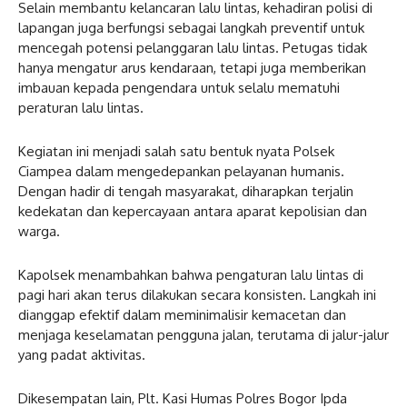
Selain membantu kelancaran lalu lintas, kehadiran polisi di
lapangan juga berfungsi sebagai langkah preventif untuk
mencegah potensi pelanggaran lalu lintas. Petugas tidak
hanya mengatur arus kendaraan, tetapi juga memberikan
imbauan kepada pengendara untuk selalu mematuhi
peraturan lalu lintas.
Kegiatan ini menjadi salah satu bentuk nyata Polsek
Ciampea dalam mengedepankan pelayanan humanis.
Dengan hadir di tengah masyarakat, diharapkan terjalin
kedekatan dan kepercayaan antara aparat kepolisian dan
warga.
Kapolsek menambahkan bahwa pengaturan lalu lintas di
pagi hari akan terus dilakukan secara konsisten. Langkah ini
dianggap efektif dalam meminimalisir kemacetan dan
menjaga keselamatan pengguna jalan, terutama di jalur-jalur
yang padat aktivitas.
Dikesempatan lain, Plt. Kasi Humas Polres Bogor Ipda