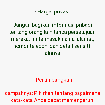
-
Hargai privasi:
Jangan bagikan informasi pribadi
tentang orang lain tanpa persetujuan
mereka. Ini termasuk nama, alamat,
nomor telepon, dan detail sensitif
lainnya.
- Pertimbangkan
dampaknya: Pikirkan tentang bagaimana
kata-kata Anda dapat memengaruhi