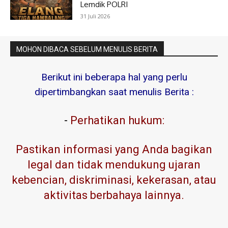
Lemdik POLRI
31 Juli 2026
MOHON DIBACA SEBELUM MENULIS BERITA
Berikut ini beberapa hal yang perlu
dipertimbangkan saat menulis Berita :
-
Perhatikan hukum:
Pastikan informasi yang Anda bagikan
legal dan tidak mendukung ujaran
kebencian, diskriminasi, kekerasan, atau
aktivitas berbahaya lainnya.