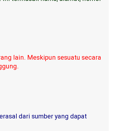
ang lain. Meskipun sesuatu secara
nggung.
erasal dari sumber yang dapat