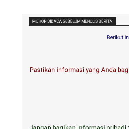
MOHON DIBACA SEBELUM MENULIS BERITA
Berikut i
Pastikan informasi yang Anda bagi
Jangan bagikan informasi pribadi 