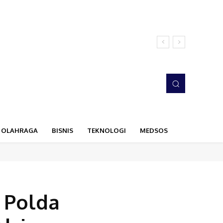
OLAHRAGA
BISNIS
TEKNOLOGI
MEDSOS
i Polda