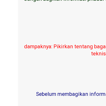
dampaknya: Pikirkan tentang baga
teknis
Sebelum membagikan informasi