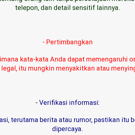
telepon, dan detail sensitif lainnya.
- Pertimbangkan
imana kata-kata Anda dapat memengaruhi or
 legal, itu mungkin menyakitkan atau menyi
-
Verifikasi informasi:
, terutama berita atau rumor, pastikan itu b
dipercaya
.