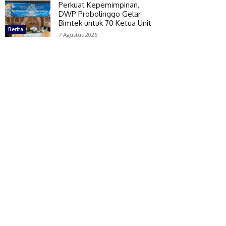
Perkuat Kepemimpinan,
DWP Probolinggo Gelar
Bimtek untuk 70 Ketua Unit
Berita
7 Agustus 2026