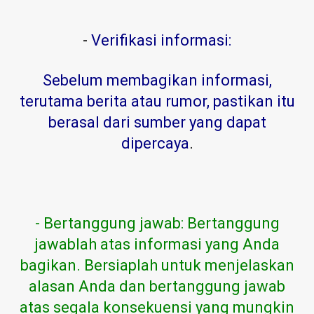
-
Verifikasi informasi:
Sebelum membagikan informasi,
terutama berita atau rumor, pastikan itu
berasal dari sumber yang dapat
dipercaya
.
- Bertanggung jawab: Bertanggung
jawablah atas informasi yang Anda
bagikan. Bersiaplah untuk menjelaskan
alasan Anda dan bertanggung jawab
atas segala konsekuensi yang mungkin