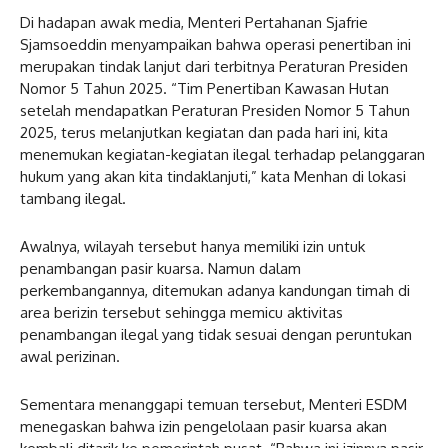
Di hadapan awak media, Menteri Pertahanan Sjafrie
Sjamsoeddin menyampaikan bahwa operasi penertiban ini
merupakan tindak lanjut dari terbitnya Peraturan Presiden
Nomor 5 Tahun 2025. “Tim Penertiban Kawasan Hutan
setelah mendapatkan Peraturan Presiden Nomor 5 Tahun
2025, terus melanjutkan kegiatan dan pada hari ini, kita
menemukan kegiatan-kegiatan ilegal terhadap pelanggaran
hukum yang akan kita tindaklanjuti,” kata Menhan di lokasi
tambang ilegal.
Awalnya, wilayah tersebut hanya memiliki izin untuk
penambangan pasir kuarsa. Namun dalam
perkembangannya, ditemukan adanya kandungan timah di
area berizin tersebut sehingga memicu aktivitas
penambangan ilegal yang tidak sesuai dengan peruntukan
awal perizinan.
Sementara menanggapi temuan tersebut, Menteri ESDM
menegaskan bahwa izin pengelolaan pasir kuarsa akan