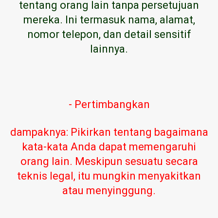
tentang orang lain tanpa persetujuan
mereka. Ini termasuk nama, alamat,
nomor telepon, dan detail sensitif
lainnya.
- Pertimbangkan
dampaknya: Pikirkan tentang bagaimana
kata-kata Anda dapat memengaruhi
orang lain. Meskipun sesuatu secara
teknis legal, itu mungkin menyakitkan
atau menyinggung.