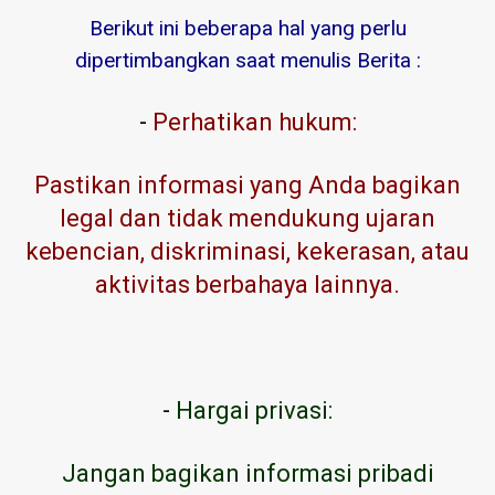
Berikut ini beberapa hal yang perlu
dipertimbangkan saat menulis Berita :
-
Perhatikan hukum:
Pastikan informasi yang Anda bagikan
legal dan tidak mendukung ujaran
kebencian, diskriminasi, kekerasan, atau
aktivitas berbahaya lainnya.
-
Hargai privasi:
Jangan bagikan informasi pribadi