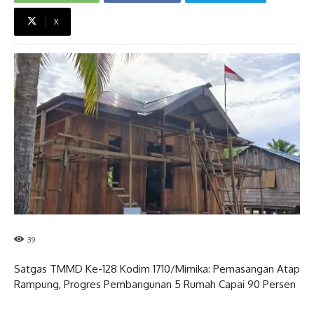
X
39
Satgas TMMD Ke-128 Kodim 1710/Mimika: Pemasangan Atap
Rampung, Progres Pembangunan 5 Rumah Capai 90 Persen