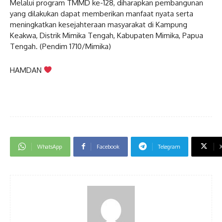
Melalui program TMMD ke-128, diharapkan pembangunan
yang dilakukan dapat memberikan manfaat nyata serta
meningkatkan kesejahteraan masyarakat di Kampung
Keakwa, Distrik Mimika Tengah, Kabupaten Mimika, Papua
Tengah. (Pendim 1710/Mimika)
HAMDAN
WhatsApp
Facebook
Telegram