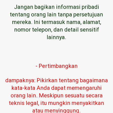
Jangan bagikan informasi pribadi
tentang orang lain tanpa persetujuan
mereka. Ini termasuk nama, alamat,
nomor telepon, dan detail sensitif
lainnya.
- Pertimbangkan
dampaknya: Pikirkan tentang bagaimana
kata-kata Anda dapat memengaruhi
orang lain. Meskipun sesuatu secara
teknis legal, itu mungkin menyakitkan
atau menyinggung.