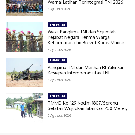
Warnai Latihan Terintegrasi TNI 2026
6 Agustus 2026
TNI-POLRI
Wakil Panglima TNI dan Sejumlah
Pejabat Negara Terima Warga
Kehormatan dan Brevet Korps Marinir
5 Agustus 2026
TNI-POLRI
Panglima TNI dan Menhan RI Yakinkan
Kesiapan Interoperabilitas TNI
5 Agustus 2026
TNI-POLRI
TMMD Ke-129 Kodim 1807/Sorong
Selatan Wujudkan Jalan Cor 250 Meter,
5 Agustus 2026