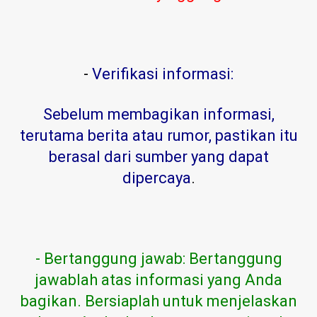
-
Verifikasi informasi:
Sebelum membagikan informasi,
terutama berita atau rumor, pastikan itu
berasal dari sumber yang dapat
dipercaya
.
- Bertanggung jawab: Bertanggung
jawablah atas informasi yang Anda
bagikan. Bersiaplah untuk menjelaskan